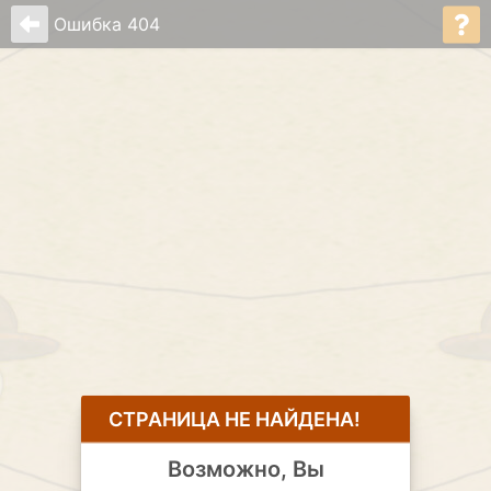
Ошибка 404
CТРАНИЦА НЕ НАЙДЕНА!
Возможно, Вы