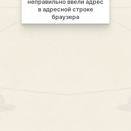
неправильно ввели адрес
в адресной строке
браузера