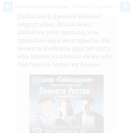
Иммерсивная комедия "Планета РостовЪ"
Событие в данный момент
недоступно. Возможно,
событие уже прошло, или
продажи еще не открыты. Вы
можете выбрать другую дату
или время из списка ниже или
повторить попытку позже.
12+