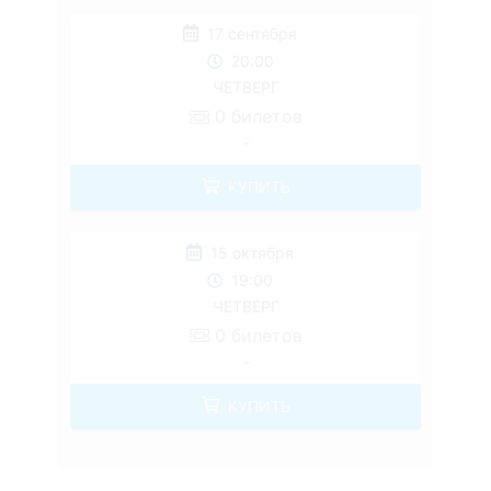
17 сентября
20:00
ЧЕТВЕРГ
0
билетов
-
КУПИТЬ
15 октября
19:00
ЧЕТВЕРГ
0
билетов
-
КУПИТЬ