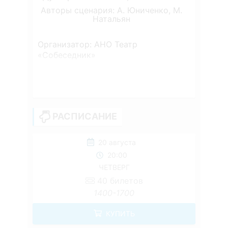
Авторы сценария: А. Юниченко, М.
Натальян
Организатор: АНО Театр
«Собеседник»
РАСПИСАНИЕ
20 августа
20:00
ЧЕТВЕРГ
40
билетов
1400-1700
КУПИТЬ