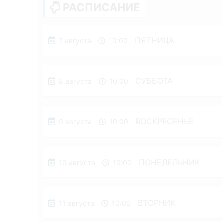
РАСПИСАНИЕ
ПЯТНИЦА
7 августа
10:00
СУББОТА
8 августа
10:00
ВОСКРЕСЕНЬЕ
9 августа
10:00
ПОНЕДЕЛЬНИК
10 августа
10:00
ВТОРНИК
11 августа
10:00