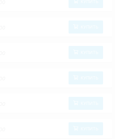
КУПИТЬ
00
КУПИТЬ
00
КУПИТЬ
00
КУПИТЬ
00
КУПИТЬ
00
КУПИТЬ
00