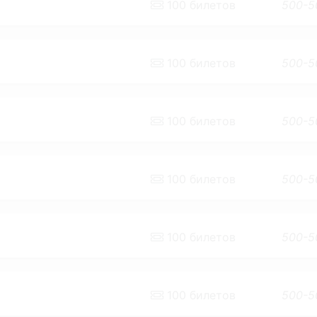
100
билетов
500-5
100
билетов
500-5
100
билетов
500-5
100
билетов
500-5
100
билетов
500-5
100
билетов
500-5