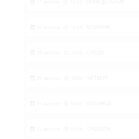
ПОНЕДЕЛЬНИК
17 августа
10:00
ВТОРНИК
18 августа
10:00
СРЕДА
19 августа
10:00
ЧЕТВЕРГ
20 августа
10:00
ПЯТНИЦА
21 августа
10:00
СУББОТА
22 августа
10:00