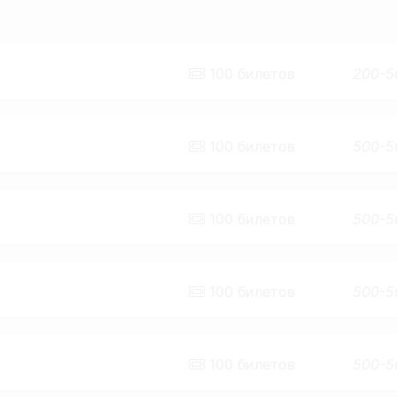
100
билетов
200-5
100
билетов
500-5
100
билетов
500-5
100
билетов
500-5
100
билетов
500-5