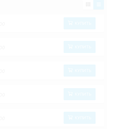
КУПИТЬ
00
КУПИТЬ
00
КУПИТЬ
00
КУПИТЬ
00
КУПИТЬ
00