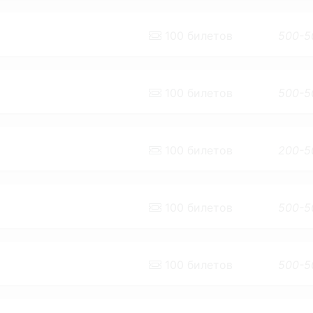
100
билетов
500-5
100
билетов
500-5
100
билетов
200-5
100
билетов
500-5
100
билетов
500-5