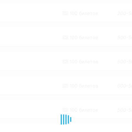
100
билетов
200-5
100
билетов
500-5
100
билетов
500-5
100
билетов
500-5
100
билетов
500-5