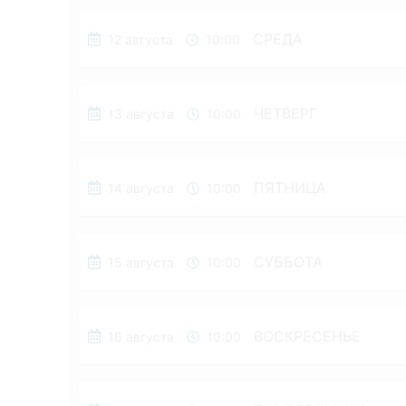
СРЕДА
12 августа
10:00
ЧЕТВЕРГ
13 августа
10:00
ПЯТНИЦА
14 августа
10:00
СУББОТА
15 августа
10:00
ВОСКРЕСЕНЬЕ
16 августа
10:00