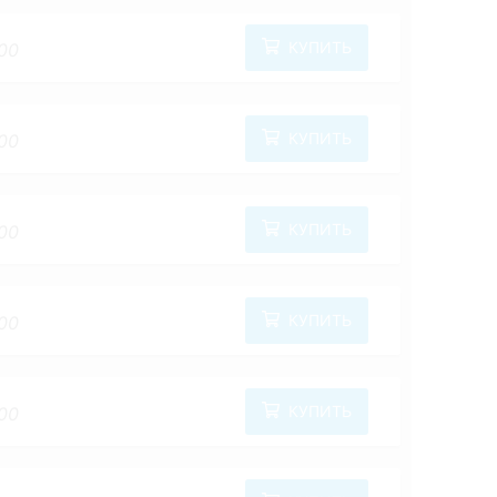
КУПИТЬ
00
КУПИТЬ
00
КУПИТЬ
00
КУПИТЬ
00
КУПИТЬ
00