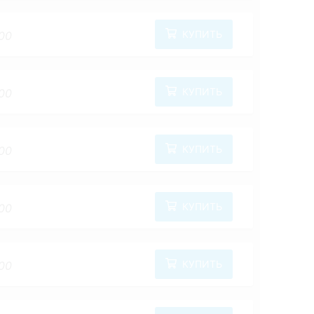
КУПИТЬ
00
КУПИТЬ
00
КУПИТЬ
00
КУПИТЬ
00
КУПИТЬ
00