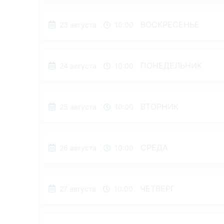
ВОСКРЕСЕНЬЕ
23 августа
10:00
ПОНЕДЕЛЬНИК
24 августа
10:00
ВТОРНИК
25 августа
10:00
СРЕДА
26 августа
10:00
ЧЕТВЕРГ
27 августа
10:00