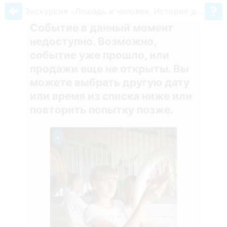
Экскурсия «Лошадь и человек. История дружбы»
Событие в данный момент
недоступно. Возможно,
событие уже прошло, или
продажи еще не открыты. Вы
можете выбрать другую дату
или время из списка ниже или
повторить попытку позже.
+