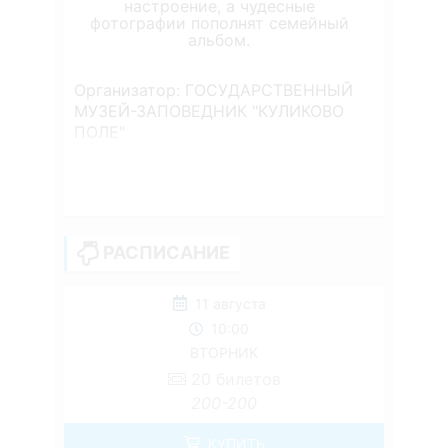
настроение, а чудесные
фотографии пополнят семейный
альбом.
Организатор: ГОСУДАРСТВЕННЫЙ
МУЗЕЙ-ЗАПОВЕДНИК "КУЛИКОВО
ПОЛЕ"
РАСПИСАНИЕ
11 августа
10:00
ВТОРНИК
20
билетов
200-200
КУПИТЬ