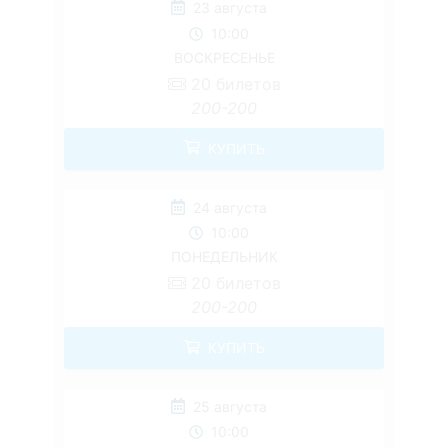
23 августа
10:00
ВОСКРЕСЕНЬЕ
20
билетов
200-200
КУПИТЬ
24 августа
10:00
ПОНЕДЕЛЬНИК
20
билетов
200-200
КУПИТЬ
25 августа
10:00