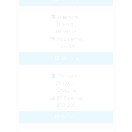
21 августа
10:00
ПЯТНИЦА
20
билетов
200-200
КУПИТЬ
22 августа
10:00
СУББОТА
20
билетов
200-200
КУПИТЬ