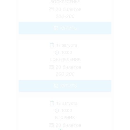
ВОСКРЕСЕНЬЕ
20
билетов
200-200
КУПИТЬ
17 августа
10:00
ПОНЕДЕЛЬНИК
20
билетов
200-200
КУПИТЬ
18 августа
10:00
ВТОРНИК
20
билетов