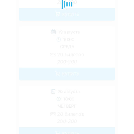
200-200
КУПИТЬ
19 августа
10:00
СРЕДА
20
билетов
200-200
КУПИТЬ
20 августа
10:00
ЧЕТВЕРГ
20
билетов
200-200
КУПИТЬ