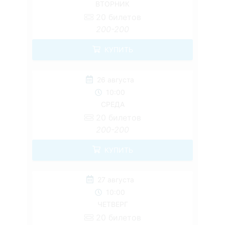
ВТОРНИК
20
билетов
200-200
КУПИТЬ
26 августа
10:00
СРЕДА
20
билетов
200-200
КУПИТЬ
27 августа
10:00
ЧЕТВЕРГ
20
билетов