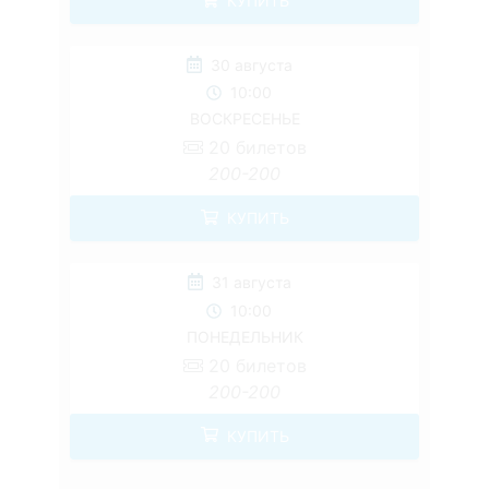
КУПИТЬ
30 августа
10:00
ВОСКРЕСЕНЬЕ
20
билетов
200-200
КУПИТЬ
31 августа
10:00
ПОНЕДЕЛЬНИК
20
билетов
200-200
КУПИТЬ