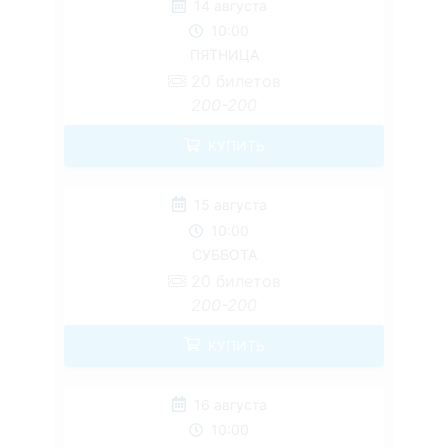
14 августа
10:00
ПЯТНИЦА
20
билетов
200-200
КУПИТЬ
15 августа
10:00
СУББОТА
20
билетов
200-200
КУПИТЬ
16 августа
10:00