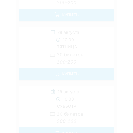
200-200
КУПИТЬ
28 августа
10:00
ПЯТНИЦА
20
билетов
200-200
КУПИТЬ
29 августа
10:00
СУББОТА
20
билетов
200-200