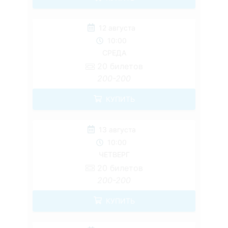
12 августа
10:00
СРЕДА
20
билетов
200-200
КУПИТЬ
13 августа
10:00
ЧЕТВЕРГ
20
билетов
200-200
КУПИТЬ