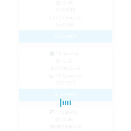
12:00
СУББОТА
70
билетов
150-300
КУПИТЬ
16 августа
12:00
ВОСКРЕСЕНЬЕ
70
билетов
300-300
КУПИТЬ
17 августа
12:00
ПОНЕДЕЛЬНИК