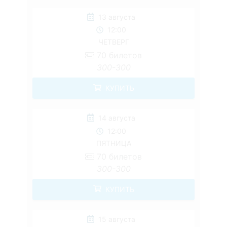
13 августа
12:00
ЧЕТВЕРГ
70
билетов
300-300
КУПИТЬ
14 августа
12:00
ПЯТНИЦА
70
билетов
300-300
КУПИТЬ
15 августа