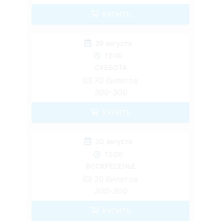
КУПИТЬ
29 августа
12:00
СУББОТА
70
билетов
300-300
КУПИТЬ
30 августа
12:00
ВОСКРЕСЕНЬЕ
70
билетов
300-300
КУПИТЬ