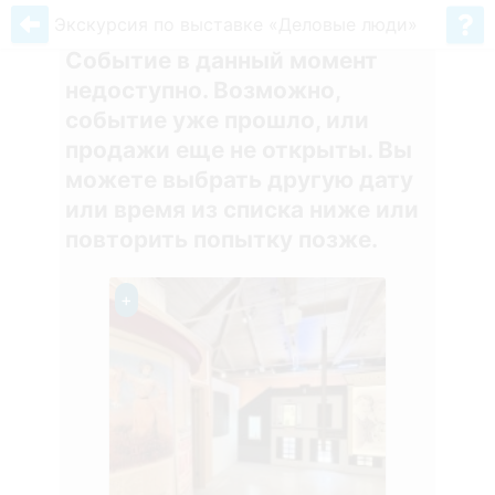
Экскурсия по выставке «Деловые люди»
Событие в данный момент
недоступно. Возможно,
событие уже прошло, или
продажи еще не открыты. Вы
можете выбрать другую дату
или время из списка ниже или
повторить попытку позже.
+