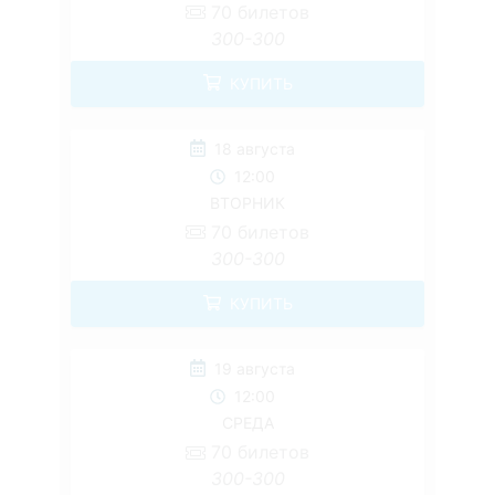
70
билетов
300-300
КУПИТЬ
18 августа
12:00
ВТОРНИК
70
билетов
300-300
КУПИТЬ
19 августа
12:00
СРЕДА
70
билетов
300-300