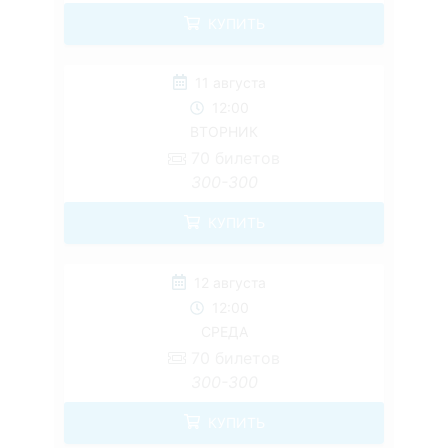
КУПИТЬ
11 августа
12:00
ВТОРНИК
70
билетов
300-300
КУПИТЬ
12 августа
12:00
СРЕДА
70
билетов
300-300
КУПИТЬ