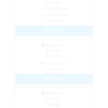
12:00
ПОНЕДЕЛЬНИК
70
билетов
300-300
КУПИТЬ
25 августа
12:00
ВТОРНИК
70
билетов
300-300
КУПИТЬ
26 августа
12:00
СРЕДА