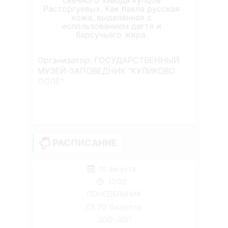
свечного завода купцов
Расторгуевых. Как пахла русская
кожа, выделанная с
использованием дегтя и
барсучьего жира.
Организатор: ГОСУДАРСТВЕННЫЙ
МУЗЕЙ-ЗАПОВЕДНИК "КУЛИКОВО
ПОЛЕ"
РАСПИСАНИЕ
10 августа
12:00
ПОНЕДЕЛЬНИК
70
билетов
300-300