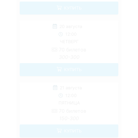
КУПИТЬ
20 августа
12:00
ЧЕТВЕРГ
70
билетов
300-300
КУПИТЬ
21 августа
12:00
ПЯТНИЦА
70
билетов
150-300
КУПИТЬ