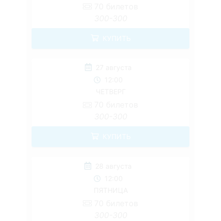
70
билетов
300-300
КУПИТЬ
27 августа
12:00
ЧЕТВЕРГ
70
билетов
300-300
КУПИТЬ
28 августа
12:00
ПЯТНИЦА
70
билетов
300-300