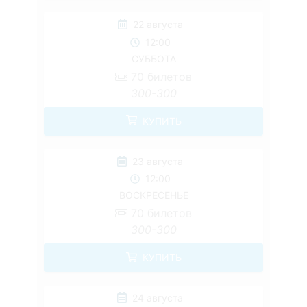
22 августа
12:00
СУББОТА
70
билетов
300-300
КУПИТЬ
23 августа
12:00
ВОСКРЕСЕНЬЕ
70
билетов
300-300
КУПИТЬ
24 августа