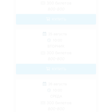
300
билетов
800-800
КУПИТЬ
25 августа
10:00
ВТОРНИК
300
билетов
800-800
КУПИТЬ
26 августа
10:00
СРЕДА
300
билетов
800-800