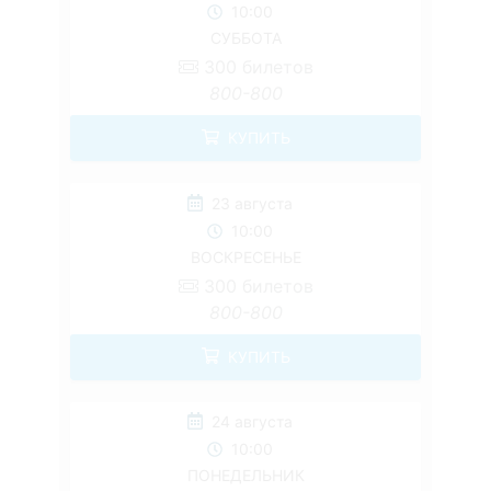
10:00
СУББОТА
300
билетов
800-800
КУПИТЬ
23 августа
10:00
ВОСКРЕСЕНЬЕ
300
билетов
800-800
КУПИТЬ
24 августа
10:00
ПОНЕДЕЛЬНИК