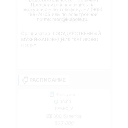
Предварительная запись на
экскурсию – по телефону: +7 (905)
189-74-05 или по электронной
почте: mon@kulpole.ru.
Организатор: ГОСУДАРСТВЕННЫЙ
МУЗЕЙ-ЗАПОВЕДНИК "КУЛИКОВО
ПОЛЕ"
РАСПИСАНИЕ
8 августа
10:00
СУББОТА
300
билетов
800-800