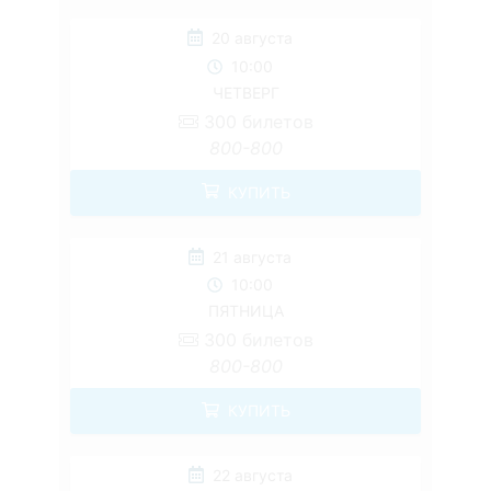
20 августа
10:00
ЧЕТВЕРГ
300
билетов
800-800
КУПИТЬ
21 августа
10:00
ПЯТНИЦА
300
билетов
800-800
КУПИТЬ
22 августа