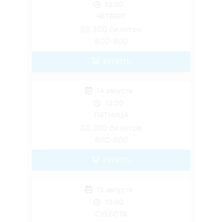
10:00
ЧЕТВЕРГ
300
билетов
800-800
КУПИТЬ
14 августа
10:00
ПЯТНИЦА
300
билетов
800-800
КУПИТЬ
15 августа
10:00
СУББОТА