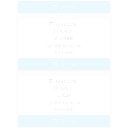
КУПИТЬ
18 августа
10:00
ВТОРНИК
300
билетов
800-800
КУПИТЬ
19 августа
10:00
СРЕДА
300
билетов
800-800
КУПИТЬ