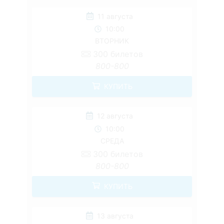
11 августа
10:00
ВТОРНИК
300
билетов
800-800
КУПИТЬ
12 августа
10:00
СРЕДА
300
билетов
800-800
КУПИТЬ
13 августа