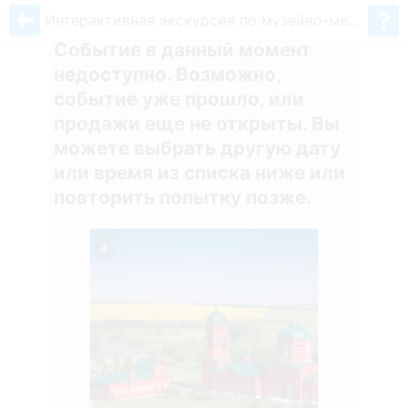
Интерактивная экскурсия по музейно-мемориальному комплексу героям Куликовской битвы
Событие в данный момент
недоступно. Возможно,
событие уже прошло, или
продажи еще не открыты. Вы
можете выбрать другую дату
или время из списка ниже или
повторить попытку позже.
+