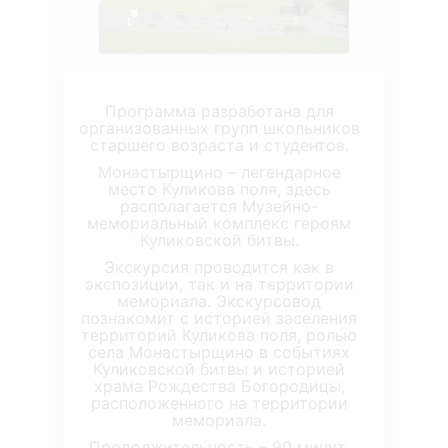
Программа разработана для
организованных групп школьников
старшего возраста и студентов.
Монастырщино – легендарное
место Куликова поля, здесь
располагается Музейно-
мемориальный комплекс героям
Куликовской битвы.
Экскурсия проводится как в
экспозиции, так и на территории
мемориала. Экскурсовод
познакомит с историей заселения
территорий Куликова поля, ролью
села Монастырщино в событиях
Куликовской битвы и историей
храма Рождества Богородицы,
расположенного на территории
мемориала.
Продолжительность – 90 минут.