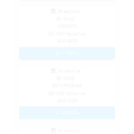
29 августа
10:00
СУББОТА
300
билетов
800-800
КУПИТЬ
30 августа
10:00
ВОСКРЕСЕНЬЕ
300
билетов
800-800
КУПИТЬ
31 августа