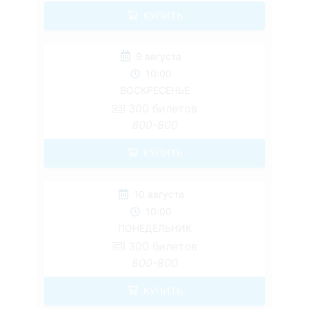
КУПИТЬ
9 августа
10:00
ВОСКРЕСЕНЬЕ
300
билетов
800-800
КУПИТЬ
10 августа
10:00
ПОНЕДЕЛЬНИК
300
билетов
800-800
КУПИТЬ