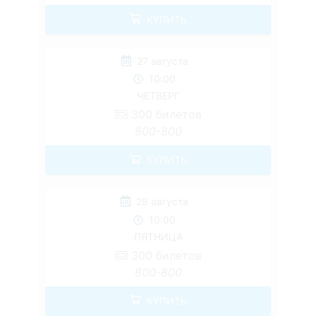
КУПИТЬ
27 августа
10:00
ЧЕТВЕРГ
300
билетов
800-800
КУПИТЬ
28 августа
10:00
ПЯТНИЦА
300
билетов
800-800
КУПИТЬ