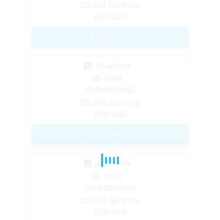
300
билетов
800-800
КУПИТЬ
16 августа
10:00
ВОСКРЕСЕНЬЕ
300
билетов
800-800
КУПИТЬ
17 августа
10:00
ПОНЕДЕЛЬНИК
300
билетов
800-800