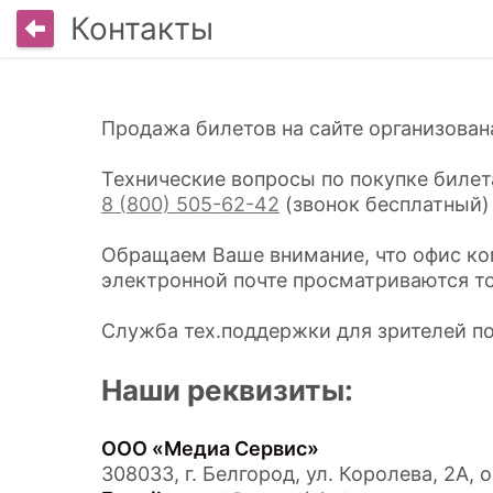
Контакты
Продажа билетов на сайте организова
Технические вопросы по покупке билет
8 (800) 505-62-42
(звонок бесплатный)
Обращаем Ваше внимание, что офис ком
электронной почте просматриваются то
Служба тех.поддержки для зрителей п
Наши реквизиты:
ООО «Медиа Сервис»
308033, г. Белгород, ул. Королева, 2А, 