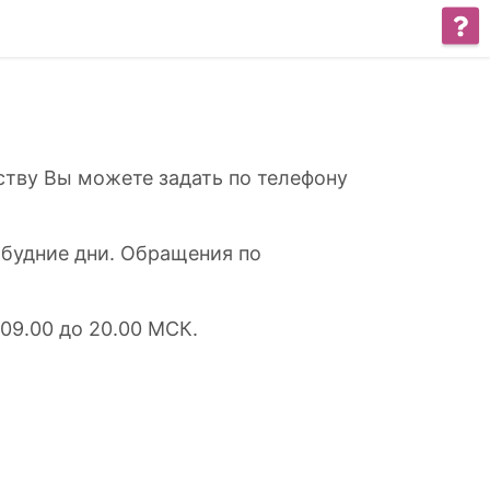
ству Вы можете задать по телефону
 будние дни. Обращения по
09.00 до 20.00 МСК.