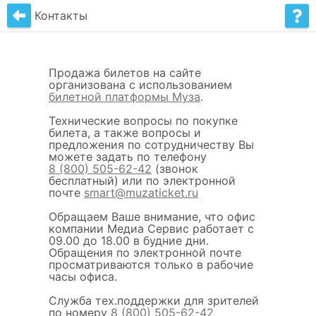
Контакты
Продажа билетов на сайте
организована с использованием
билетной платформы Муза
.
Технические вопросы по покупке
билета, а также вопросы и
предложения по сотрудничеству Вы
можете задать по телефону
8 (800) 505-62-42
(звонок
бесплатный) или по электронной
почте
smart@muzaticket.ru
Обращаем Ваше внимание, что офис
компании Медиа Сервис работает с
09.00 до 18.00 в будние дни.
Обращения по электронной почте
просматриваются только в рабочие
часы офиса.
Служба тех.поддержки для зрителей
по номеру
8 (800) 505-62-42