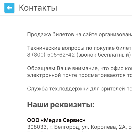
Контакты
Продажа билетов на сайте организова
Технические вопросы по покупке билет
8 (800) 505-62-42
(звонок бесплатный)
Обращаем Ваше внимание, что офис ком
электронной почте просматриваются то
Служба тех.поддержки для зрителей п
Наши реквизиты:
ООО «Медиа Сервис»
308033, г. Белгород, ул. Королева, 2А, 