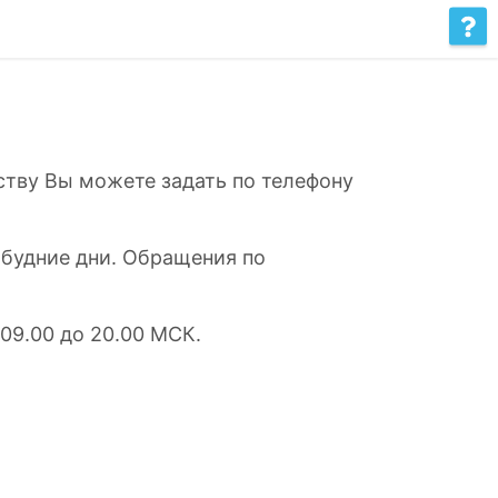
ству Вы можете задать по телефону
 будние дни. Обращения по
09.00 до 20.00 МСК.