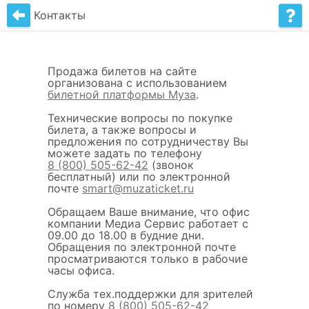
Контакты
Продажа билетов на сайте
организована с использованием
билетной платформы Муза
.
Технические вопросы по покупке
билета, а также вопросы и
предложения по сотрудничеству Вы
можете задать по телефону
8 (800) 505-62-42
(звонок
бесплатный) или по электронной
почте
smart@muzaticket.ru
Обращаем Ваше внимание, что офис
компании Медиа Сервис работает с
09.00 до 18.00 в будние дни.
Обращения по электронной почте
просматриваются только в рабочие
часы офиса.
Служба тех.поддержки для зрителей
по номеру
8 (800) 505-62-42