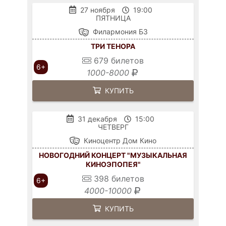
27 ноября
19:00
ПЯТНИЦА
Филармония БЗ
ТРИ ТЕНОРА
679
билетов
6+
1000-8000
КУПИТЬ
31 декабря
15:00
ЧЕТВЕРГ
Киноцентр Дом Кино
НОВОГОДНИЙ КОНЦЕРТ "МУЗЫКАЛЬНАЯ
КИНОЭПОПЕЯ"
398
билетов
6+
4000-10000
КУПИТЬ