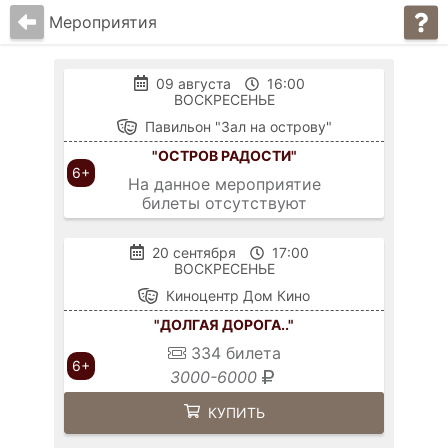
Мероприятия
09 августа
16:00
ВОСКРЕСЕНЬЕ
Павильон "Зал на острову"
"ОСТРОВ РАДОСТИ"
6+
На данное мероприятие
билеты отсутствуют
20 сентября
17:00
ВОСКРЕСЕНЬЕ
Киноцентр Дом Кино
"ДОЛГАЯ ДОРОГА.."
334
билета
6+
3000-6000
КУПИТЬ