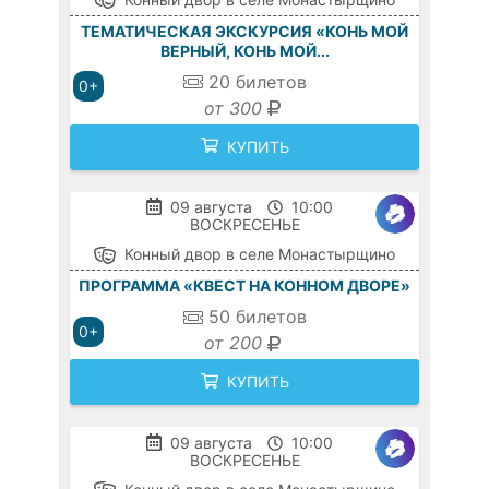
ТЕМАТИЧЕСКАЯ ЭКСКУРСИЯ «КОНЬ МОЙ
ВЕРНЫЙ, КОНЬ МОЙ...
20
билетов
0+
от 300
КУПИТЬ
09 августа
10:00
ВОСКРЕСЕНЬЕ
Конный двор в селе Монастырщино
ПРОГРАММА «КВЕСТ НА КОННОМ ДВОРЕ»
50
билетов
0+
от 200
КУПИТЬ
09 августа
10:00
ВОСКРЕСЕНЬЕ