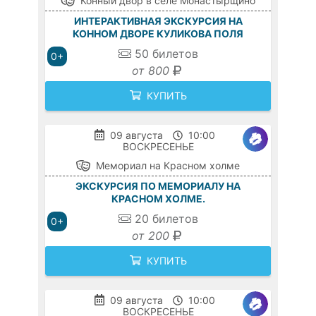
Конный двор в селе Монастырщино
ИНТЕРАКТИВНАЯ ЭКСКУРСИЯ НА
КОННОМ ДВОРЕ КУЛИКОВА ПОЛЯ
50
билетов
0+
от 800
КУПИТЬ
09 августа
10:00
ВОСКРЕСЕНЬЕ
Мемориал на Красном холме
ЭКСКУРСИЯ ПО МЕМОРИАЛУ НА
КРАСНОМ ХОЛМЕ.
20
билетов
0+
от 200
КУПИТЬ
09 августа
10:00
ВОСКРЕСЕНЬЕ