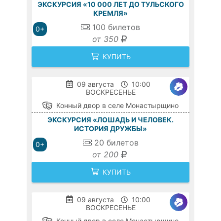
ЭКСКУРСИЯ «10 000 ЛЕТ ДО ТУЛЬСКОГО
КРЕМЛЯ»
100
билетов
0+
от 350
КУПИТЬ
09 августа
10:00
ВОСКРЕСЕНЬЕ
Конный двор в селе Монастырщино
ЭКСКУРСИЯ «ЛОШАДЬ И ЧЕЛОВЕК.
ИСТОРИЯ ДРУЖБЫ»
20
билетов
0+
от 200
КУПИТЬ
09 августа
10:00
ВОСКРЕСЕНЬЕ
Конный двор в селе Монастырщино