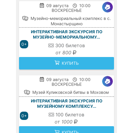
09 августа
10:00
ВОСКРЕСЕНЬЕ
Музейно-мемориальный комплекс в с.
Монастырщино
ИНТЕРАКТИВНАЯ ЭКСКУРСИЯ ПО
МУЗЕЙНО-МЕМОРИАЛЬНОМУ...
0+
300
билетов
от 800
КУПИТЬ
09 августа
10:00
ВОСКРЕСЕНЬЕ
Музей Куликовской битвы в Моховом
ИНТЕРАКТИВНАЯ ЭКСКУРСИЯ ПО
МУЗЕЙНОМУ КОМПЛЕКСУ...
100
билетов
0+
от 1000
КУПИТЬ