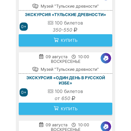
Музей "Тульские древности"
ЭКСКУРСИЯ «ТУЛЬСКИЕ ДРЕВНОСТИ»
100
билетов
0+
350-550
КУПИТЬ
09 августа
10:00
ВОСКРЕСЕНЬЕ
Музей "Тульские древности"
ЭКСКУРСИЯ «ОДИН ДЕНЬ В РУССКОЙ
ИЗБЕ»
100
билетов
0+
от 650
КУПИТЬ
09 августа
10:00
ВОСКРЕСЕНЬЕ