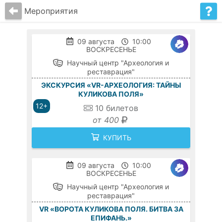
Мероприятия
09 августа
10:00
ВОСКРЕСЕНЬЕ
Научный центр "Археология и
реставрация"
ЭКСКУРСИЯ «VR-АРХЕОЛОГИЯ: ТАЙНЫ
КУЛИКОВА ПОЛЯ»
12+
10
билетов
от 400
КУПИТЬ
09 августа
10:00
ВОСКРЕСЕНЬЕ
Научный центр "Археология и
реставрация"
VR «ВОРОТА КУЛИКОВА ПОЛЯ. БИТВА ЗА
ЕПИФАНЬ.»