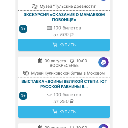
Музей "Тульские древности"
ЭКСКУРСИЯ «СКАЗАНИЕ О МАМАЕВОМ
ПОБОИЩЕ»
100
билетов
0+
от 500
КУПИТЬ
09 августа
10:00
ВОСКРЕСЕНЬЕ
Музей Куликовской битвы в Моховом
ВЫСТАВКА «ВОИНЫ ВЕЛИКОЙ СТЕПИ. ЮГ
РУССКОЙ РАВНИНЫ В...
100
билетов
0+
от 350
КУПИТЬ
09 августа
10:00