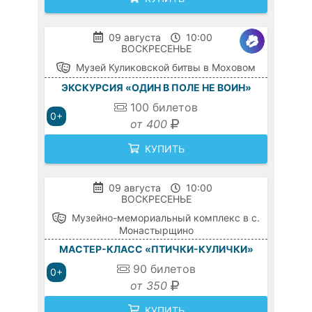
09 августа
10:00
ВОСКРЕСЕНЬЕ
Музей Куликовской битвы в Моховом
ЭКСКУРСИЯ «ОДИН В ПОЛЕ НЕ ВОИН»
100
билетов
0+
от 400
КУПИТЬ
09 августа
10:00
ВОСКРЕСЕНЬЕ
Музейно-мемориальный комплекс в с.
Монастырщино
МАСТЕР-КЛАСС «ПТИЧКИ-КУЛИЧКИ»
90
билетов
0+
от 350
КУПИТЬ