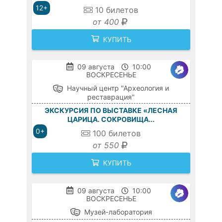
12+
10
билетов
от 400
КУПИТЬ
09 августа
10:00
ВОСКРЕСЕНЬЕ
Научный центр "Археология и
реставрация"
ЭКСКУРСИЯ ПО ВЫСТАВКЕ «ЛЕСНАЯ
ЦАРИЦА. СОКРОВИЩА...
0+
100
билетов
от 550
КУПИТЬ
09 августа
10:00
ВОСКРЕСЕНЬЕ
Музей-лаборатория