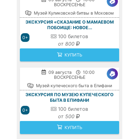
ВОСКРЕСЕНЬЕ
Музей Куликовской битвы в Моховом
ЭКСКУРСИЯ «СКАЗАНИЕ О МАМАЕВОМ
ПОБОИЩЕ: НОВОЕ...
100
билетов
0+
от 800
КУПИТЬ
09 августа
10:00
ВОСКРЕСЕНЬЕ
Музей купеческого быта в Епифани
ЭКСКУРСИЯ ПО МУЗЕЮ КУПЕЧЕСКОГО
БЫТА В ЕПИФАНИ
100
билетов
0+
от 500
КУПИТЬ