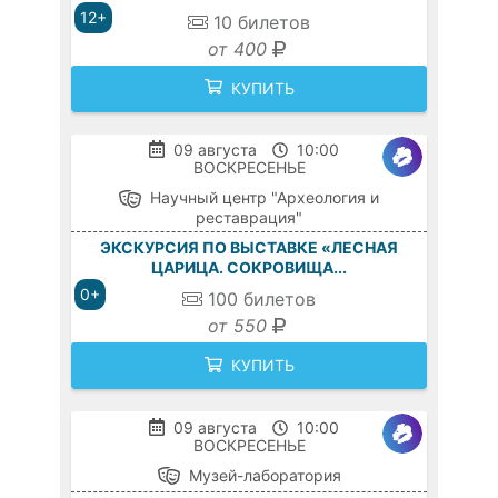
12+
10
билетов
от 400
КУПИТЬ
09 августа
10:00
ВОСКРЕСЕНЬЕ
Научный центр "Археология и
реставрация"
ЭКСКУРСИЯ ПО ВЫСТАВКЕ «ЛЕСНАЯ
ЦАРИЦА. СОКРОВИЩА...
0+
100
билетов
от 550
КУПИТЬ
09 августа
10:00
ВОСКРЕСЕНЬЕ
Музей-лаборатория