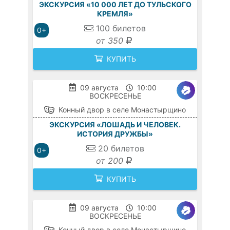
ЭКСКУРСИЯ «10 000 ЛЕТ ДО ТУЛЬСКОГО
КРЕМЛЯ»
100
билетов
0+
от 350
КУПИТЬ
09 августа
10:00
ВОСКРЕСЕНЬЕ
Конный двор в селе Монастырщино
ЭКСКУРСИЯ «ЛОШАДЬ И ЧЕЛОВЕК.
ИСТОРИЯ ДРУЖБЫ»
20
билетов
0+
от 200
КУПИТЬ
09 августа
10:00
ВОСКРЕСЕНЬЕ
Конный двор в селе Монастырщино