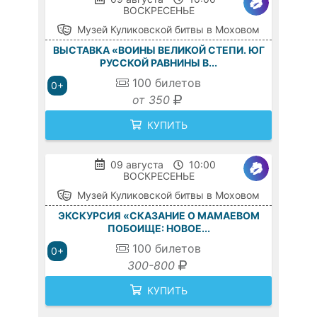
ВОСКРЕСЕНЬЕ
Музей Куликовской битвы в Моховом
ВЫСТАВКА «ВОИНЫ ВЕЛИКОЙ СТЕПИ. ЮГ
РУССКОЙ РАВНИНЫ В...
100
билетов
0+
от 350
КУПИТЬ
09 августа
10:00
ВОСКРЕСЕНЬЕ
Музей Куликовской битвы в Моховом
ЭКСКУРСИЯ «СКАЗАНИЕ О МАМАЕВОМ
ПОБОИЩЕ: НОВОЕ...
100
билетов
0+
300-800
КУПИТЬ