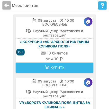
Мероприятия
09 августа
10:00
ВОСКРЕСЕНЬЕ
Научный центр "Археология и
реставрация"
ЭКСКУРСИЯ «VR-АРХЕОЛОГИЯ: ТАЙНЫ
КУЛИКОВА ПОЛЯ»
12+
10
билетов
от 400
КУПИТЬ
09 августа
10:00
ВОСКРЕСЕНЬЕ
Научный центр "Археология и
реставрация"
VR «ВОРОТА КУЛИКОВА ПОЛЯ. БИТВА ЗА
ЕПИФАНЬ.»