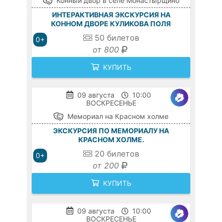
Конный двор в селе Монастырщино
ИНТЕРАКТИВНАЯ ЭКСКУРСИЯ НА
КОННОМ ДВОРЕ КУЛИКОВА ПОЛЯ
50
билетов
0+
от 800
КУПИТЬ
09 августа
10:00
ВОСКРЕСЕНЬЕ
Мемориал на Красном холме
ЭКСКУРСИЯ ПО МЕМОРИАЛУ НА
КРАСНОМ ХОЛМЕ.
20
билетов
0+
от 200
КУПИТЬ
09 августа
10:00
ВОСКРЕСЕНЬЕ