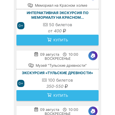
Мемориал на Красном холме
ИНТЕРАКТИВНАЯ ЭКСКУРСИЯ ПО
МЕМОРИАЛУ НА КРАСНОМ...
50
билетов
0+
от 400
КУПИТЬ
09 августа
10:00
ВОСКРЕСЕНЬЕ
Музей "Тульские древности"
ЭКСКУРСИЯ «ТУЛЬСКИЕ ДРЕВНОСТИ»
100
билетов
0+
350-550
КУПИТЬ
09 августа
10:00
ВОСКРЕСЕНЬЕ