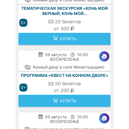
ТЕМАТИЧЕСКАЯ ЭКСКУРСИЯ «КОНЬ МОЙ
ВЕРНЫЙ, КОНЬ МОЙ...
20
билетов
0+
от 300
КУПИТЬ
09 августа
10:00
ВОСКРЕСЕНЬЕ
Конный двор в селе Монастырщино
ПРОГРАММА «КВЕСТ НА КОННОМ ДВОРЕ»
50
билетов
0+
от 200
КУПИТЬ
09 августа
10:00
ВОСКРЕСЕНЬЕ