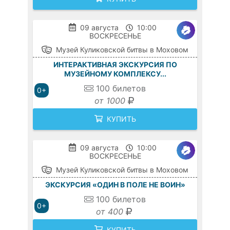
09 августа
10:00
ВОСКРЕСЕНЬЕ
Музей Куликовской битвы в Моховом
ИНТЕРАКТИВНАЯ ЭКСКУРСИЯ ПО
МУЗЕЙНОМУ КОМПЛЕКСУ...
100
билетов
0+
от 1000
КУПИТЬ
09 августа
10:00
ВОСКРЕСЕНЬЕ
Музей Куликовской битвы в Моховом
ЭКСКУРСИЯ «ОДИН В ПОЛЕ НЕ ВОИН»
100
билетов
0+
от 400
КУПИТЬ