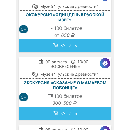
Музей "Тульские древности"
ЭКСКУРСИЯ «ОДИН ДЕНЬ В РУССКОЙ
ИЗБЕ»
100
билетов
0+
от 650
КУПИТЬ
09 августа
10:00
ВОСКРЕСЕНЬЕ
Музей "Тульские древности"
ЭКСКУРСИЯ «СКАЗАНИЕ О МАМАЕВОМ
ПОБОИЩЕ»
100
билетов
0+
300-500
КУПИТЬ
09 августа
10:00