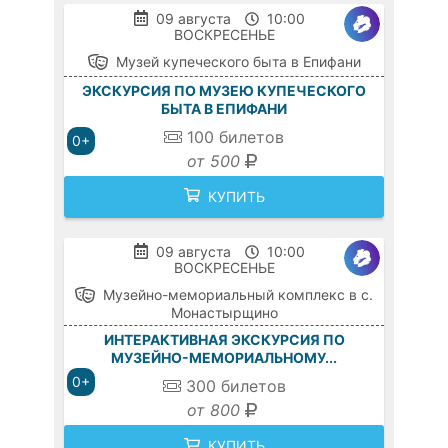
09 августа
10:00
ВОСКРЕСЕНЬЕ
Музей купеческого быта в Епифани
ЭКСКУРСИЯ ПО МУЗЕЮ КУПЕЧЕСКОГО
БЫТА В ЕПИФАНИ
100
билетов
0+
от 500
КУПИТЬ
09 августа
10:00
ВОСКРЕСЕНЬЕ
Музейно-мемориальный комплекс в с.
Монастырщино
ИНТЕРАКТИВНАЯ ЭКСКУРСИЯ ПО
МУЗЕЙНО-МЕМОРИАЛЬНОМУ...
0+
300
билетов
от 800
КУПИТЬ