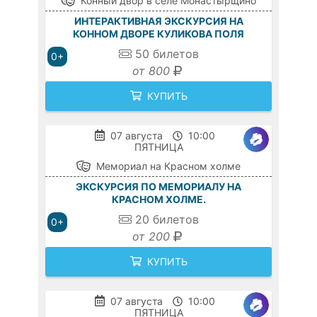
Конный двор в селе Монастырщино
ИНТЕРАКТИВНАЯ ЭКСКУРСИЯ НА
КОННОМ ДВОРЕ КУЛИКОВА ПОЛЯ
50
билетов
0+
от 800
КУПИТЬ
07 августа
10:00
ПЯТНИЦА
Мемориал на Красном холме
ЭКСКУРСИЯ ПО МЕМОРИАЛУ НА
КРАСНОМ ХОЛМЕ.
20
билетов
0+
от 200
КУПИТЬ
07 августа
10:00
ПЯТНИЦА