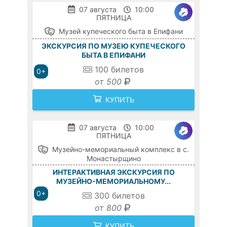
07 августа
10:00
ПЯТНИЦА
Музей купеческого быта в Епифани
ЭКСКУРСИЯ ПО МУЗЕЮ КУПЕЧЕСКОГО
БЫТА В ЕПИФАНИ
100
билетов
0+
от 500
КУПИТЬ
07 августа
10:00
ПЯТНИЦА
Музейно-мемориальный комплекс в с.
Монастырщино
ИНТЕРАКТИВНАЯ ЭКСКУРСИЯ ПО
МУЗЕЙНО-МЕМОРИАЛЬНОМУ...
0+
300
билетов
от 800
КУПИТЬ