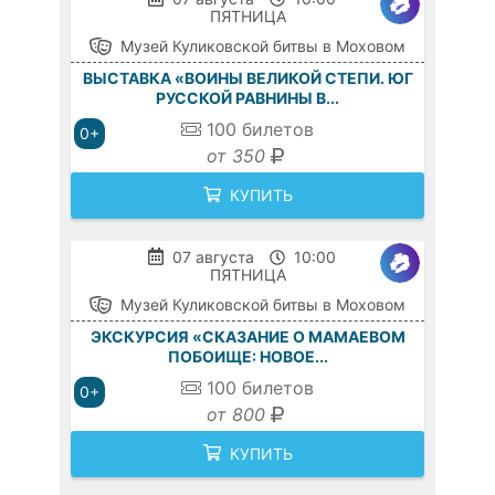
ПЯТНИЦА
Музей Куликовской битвы в Моховом
ВЫСТАВКА «ВОИНЫ ВЕЛИКОЙ СТЕПИ. ЮГ
РУССКОЙ РАВНИНЫ В...
100
билетов
0+
от 350
КУПИТЬ
07 августа
10:00
ПЯТНИЦА
Музей Куликовской битвы в Моховом
ЭКСКУРСИЯ «СКАЗАНИЕ О МАМАЕВОМ
ПОБОИЩЕ: НОВОЕ...
100
билетов
0+
от 800
КУПИТЬ