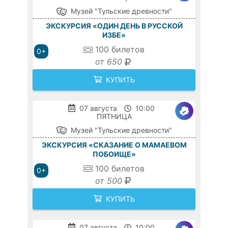
Музей "Тульские древности"
ЭКСКУРСИЯ «ОДИН ДЕНЬ В РУССКОЙ
ИЗБЕ»
100
билетов
0+
от 650
КУПИТЬ
07 августа
10:00
ПЯТНИЦА
Музей "Тульские древности"
ЭКСКУРСИЯ «СКАЗАНИЕ О МАМАЕВОМ
ПОБОИЩЕ»
100
билетов
0+
от 500
КУПИТЬ
07 августа
10:00