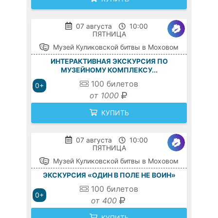
07 августа
10:00
ПЯТНИЦА
Музей Куликовской битвы в Моховом
ИНТЕРАКТИВНАЯ ЭКСКУРСИЯ ПО
МУЗЕЙНОМУ КОМПЛЕКСУ...
100
билетов
0+
от 1000
КУПИТЬ
07 августа
10:00
ПЯТНИЦА
Музей Куликовской битвы в Моховом
ЭКСКУРСИЯ «ОДИН В ПОЛЕ НЕ ВОИН»
100
билетов
0+
от 400
КУПИТЬ