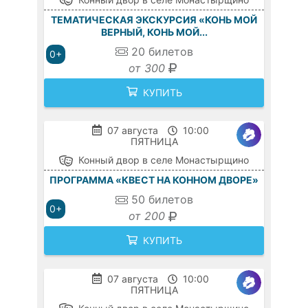
ТЕМАТИЧЕСКАЯ ЭКСКУРСИЯ «КОНЬ МОЙ
ВЕРНЫЙ, КОНЬ МОЙ...
20
билетов
0+
от 300
КУПИТЬ
07 августа
10:00
ПЯТНИЦА
Конный двор в селе Монастырщино
ПРОГРАММА «КВЕСТ НА КОННОМ ДВОРЕ»
50
билетов
0+
от 200
КУПИТЬ
07 августа
10:00
ПЯТНИЦА