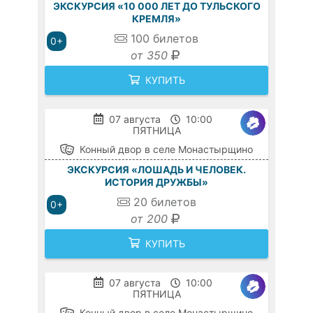
ЭКСКУРСИЯ «10 000 ЛЕТ ДО ТУЛЬСКОГО
КРЕМЛЯ»
100
билетов
0+
от 350
КУПИТЬ
07 августа
10:00
ПЯТНИЦА
Конный двор в селе Монастырщино
ЭКСКУРСИЯ «ЛОШАДЬ И ЧЕЛОВЕК.
ИСТОРИЯ ДРУЖБЫ»
20
билетов
0+
от 200
КУПИТЬ
07 августа
10:00
ПЯТНИЦА
Конный двор в селе Монастырщино