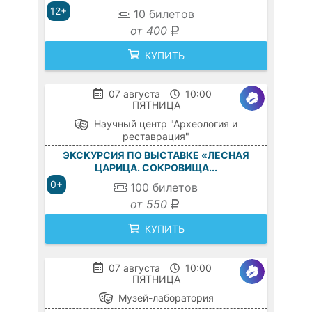
12+
10
билетов
от 400
КУПИТЬ
07 августа
10:00
ПЯТНИЦА
Научный центр "Археология и
реставрация"
ЭКСКУРСИЯ ПО ВЫСТАВКЕ «ЛЕСНАЯ
ЦАРИЦА. СОКРОВИЩА...
0+
100
билетов
от 550
КУПИТЬ
07 августа
10:00
ПЯТНИЦА
Музей-лаборатория