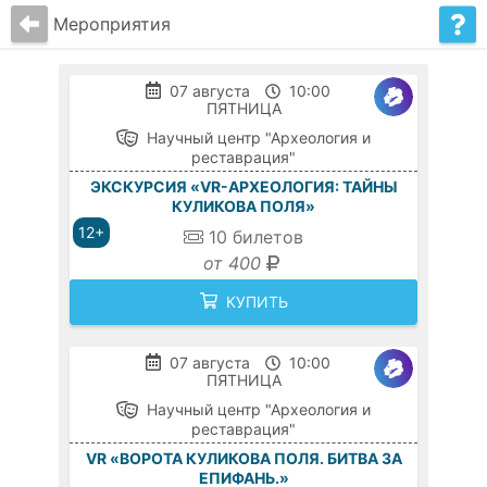
Мероприятия
07 августа
10:00
ПЯТНИЦА
Научный центр "Археология и
реставрация"
ЭКСКУРСИЯ «VR-АРХЕОЛОГИЯ: ТАЙНЫ
КУЛИКОВА ПОЛЯ»
12+
10
билетов
от 400
КУПИТЬ
07 августа
10:00
ПЯТНИЦА
Научный центр "Археология и
реставрация"
VR «ВОРОТА КУЛИКОВА ПОЛЯ. БИТВА ЗА
ЕПИФАНЬ.»