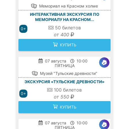
Мемориал на Красном холме
ИНТЕРАКТИВНАЯ ЭКСКУРСИЯ ПО
МЕМОРИАЛУ НА КРАСНОМ...
50
билетов
0+
от 400
КУПИТЬ
07 августа
10:00
ПЯТНИЦА
Музей "Тульские древности"
ЭКСКУРСИЯ «ТУЛЬСКИЕ ДРЕВНОСТИ»
100
билетов
0+
от 550
КУПИТЬ
07 августа
10:00
ПЯТНИЦА