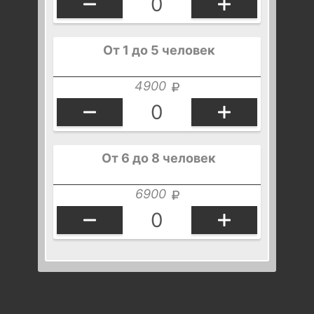
От 1 до 5 человек
4900
От 6 до 8 человек
6900