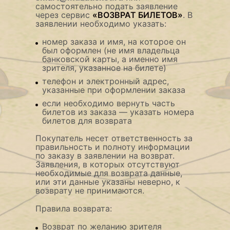
самостоятельно подать заявление
через сервис
«ВОЗВРАТ БИЛЕТОВ»
. В
заявлении необходимо указать:
номер заказа и имя, на которое он
был оформлен (не имя владельца
банковской карты, а именно имя
зрителя, указанное на билете)
телефон и электронный адрес,
указанные при оформлении заказа
если необходимо вернуть часть
билетов из заказа — указать номера
билетов для возврата
Покупатель несет ответственность за
правильность и полноту информации
по заказу в заявлении на возврат.
Заявления, в которых отсутствуют
необходимые для возврата данные,
или эти данные указаны неверно, к
возврату не принимаются.
Правила возврата:
Возврат по желанию зрителя