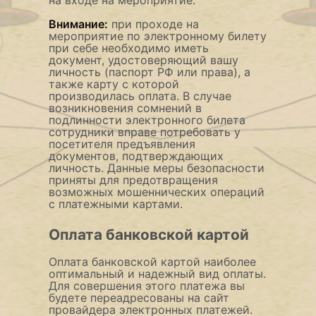
Внимание:
при проходе на
мероприятие по электронному билету
при себе необходимо иметь
документ, удостоверяющий вашу
личность (паспорт РФ или права), а
также карту с которой
производилась оплата. В случае
возникновения сомнений в
подлинности электронного билета
сотрудники вправе потребовать у
посетителя предъявления
документов, подтверждающих
личность. Данные меры безопасности
приняты для предотвращения
возможных мошеннических операций
с платежными картами.
Оплата банковской картой
Оплата банковской картой наиболее
оптимальный и надежный вид оплаты.
Для совершения этого платежа вы
будете переадресованы на сайт
провайдера электронных платежей.