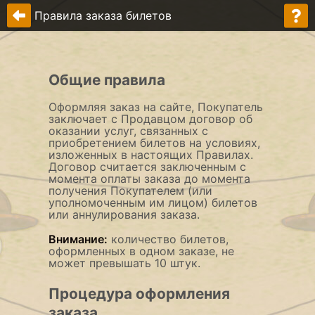
Правила заказа билетов
Общие правила
Оформляя заказ на сайте, Покупатель
заключает c Продавцом договор об
оказании услуг, связанных с
приобретением билетов на условиях,
изложенных в настоящих Правилах.
Договор считается заключенным с
момента оплаты заказа до момента
получения Покупателем (или
уполномоченным им лицом) билетов
или аннулирования заказа.
Внимание:
количество билетов,
оформленных в одном заказе, не
может превышать 10 штук.
Процедура оформления
заказа