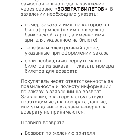
самостоятельно подать заявление
через сервис
«ВОЗВРАТ БИЛЕТОВ»
. В
заявлении необходимо указать:
номер заказа и имя, на которое он
был оформлен (не имя владельца
банковской карты, а именно имя
зрителя, указанное на билете)
телефон и электронный адрес,
указанные при оформлении заказа
если необходимо вернуть часть
билетов из заказа — указать номера
билетов для возврата
Покупатель несет ответственность за
правильность и полноту информации
по заказу в заявлении на возврат.
Заявления, в которых отсутствуют
необходимые для возврата данные,
или эти данные указаны неверно, к
возврату не принимаются.
Правила возврата:
Возврат по желанию зрителя