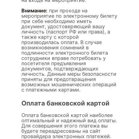
Внимание:
при проходе на
мероприятие по электронному билету
при себе необходимо иметь
документ, удостоверяющий вашу
личность (паспорт РФ или права), а
также карту с которой
производилась оплата. В случае
возникновения сомнений в
подлинности электронного билета
сотрудники вправе потребовать у
посетителя предъявления
документов, подтверждающих
личность. Данные меры безопасности
приняты для предотвращения
возможных мошеннических операций
с платежными картами.
Оплата банковской картой
Оплата банковской картой наиболее
оптимальный и надежный вид оплаты.
Для совершения этого платежа вы
будете переадресованы на сайт
провайдера электронных платежей.