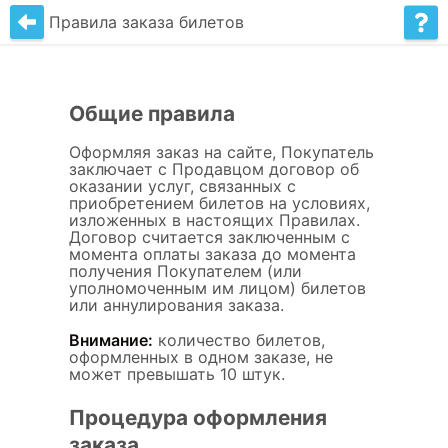
Правила заказа билетов
Общие правила
Оформляя заказ на сайте, Покупатель
заключает c Продавцом договор об
оказании услуг, связанных с
приобретением билетов на условиях,
изложенных в настоящих Правилах.
Договор считается заключенным с
момента оплаты заказа до момента
получения Покупателем (или
уполномоченным им лицом) билетов
или аннулирования заказа.
Внимание:
количество билетов,
оформленных в одном заказе, не
может превышать 10 штук.
Процедура оформления
заказа