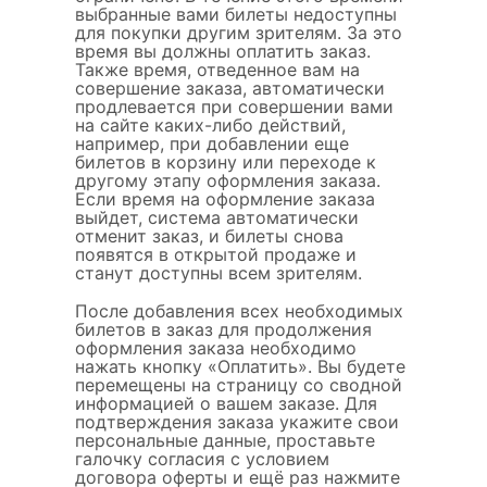
выбранные вами билеты недоступны
для покупки другим зрителям. За это
время вы должны оплатить заказ.
Также время, отведенное вам на
совершение заказа, автоматически
продлевается при совершении вами
на сайте каких-либо действий,
например, при добавлении еще
билетов в корзину или переходе к
другому этапу оформления заказа.
Если время на оформление заказа
выйдет, система автоматически
отменит заказ, и билеты снова
появятся в открытой продаже и
станут доступны всем зрителям.
После добавления всех необходимых
билетов в заказ для продолжения
оформления заказа необходимо
нажать кнопку «Оплатить». Вы будете
перемещены на страницу со сводной
информацией о вашем заказе. Для
подтверждения заказа укажите свои
персональные данные, проставьте
галочку согласия с условием
договора оферты и ещё раз нажмите