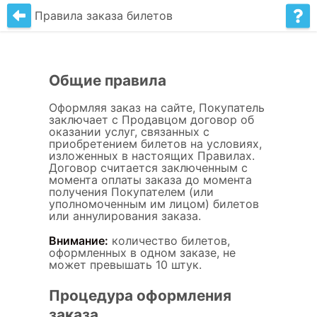
Правила заказа билетов
Общие правила
Оформляя заказ на сайте, Покупатель
заключает c Продавцом договор об
оказании услуг, связанных с
приобретением билетов на условиях,
изложенных в настоящих Правилах.
Договор считается заключенным с
момента оплаты заказа до момента
получения Покупателем (или
уполномоченным им лицом) билетов
или аннулирования заказа.
Внимание:
количество билетов,
оформленных в одном заказе, не
может превышать 10 штук.
Процедура оформления
заказа