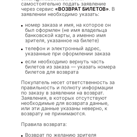
самостоятельно подать заявление
через сервис
«ВОЗВРАТ БИЛЕТОВ»
. В
заявлении необходимо указать:
номер заказа и имя, на которое он
был оформлен (не имя владельца
банковской карты, а именно имя
зрителя, указанное на билете)
телефон и электронный адрес,
указанные при оформлении заказа
если необходимо вернуть часть
билетов из заказа — указать номера
билетов для возврата
Покупатель несет ответственность за
правильность и полноту информации
по заказу в заявлении на возврат.
Заявления, в которых отсутствуют
необходимые для возврата данные,
или эти данные указаны неверно, к
возврату не принимаются.
Правила возврата:
Возврат по желанию зрителя