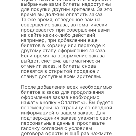
выбранные вами билеты недоступны
для покупки другим зрителям. За это
время вы должны оплатить заказ.
Также время, отведенное вам на
совершение заказа, автоматически
продлевается при совершении вами
на сайте каких-либо действий,
например, при добавлении еще
билетов в корзину или переходе к
другому этапу оформления заказа.
Если время на оформление заказа
выйдет, система автоматически
отменит заказ, и билеты снова
появятся в открытой продаже и
станут доступны всем зрителям.
После добавления всех необходимых
билетов в заказ для продолжения
оформления заказа необходимо
нажать кнопку «Оплатить». Вы будете
перемещены на страницу со сводной
информацией о вашем заказе. Для
подтверждения заказа укажите свои
персональные данные, проставьте
галочку согласия с условием
договора оферты и ещё раз нажмите