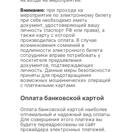
Внимание:
при проходе на
мероприятие по электронному билету
при себе необходимо иметь
документ, удостоверяющий вашу
личность (паспорт РФ или права), а
также карту с которой
производилась оплата. В случае
возникновения сомнений в
подлинности электронного билета
сотрудники вправе потребовать у
посетителя предъявления
документов, подтверждающих
личность. Данные меры безопасности
приняты для предотвращения
возможных мошеннических операций
с платежными картами.
Оплата банковской картой
Оплата банковской картой наиболее
оптимальный и надежный вид оплаты.
Для совершения этого платежа вы
будете переадресованы на сайт
провайдера электронных платежей.