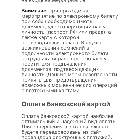
Внимание:
при проходе на
мероприятие по электронному билету
при себе необходимо иметь
документ, удостоверяющий вашу
личность (паспорт РФ или права), а
также карту с которой
производилась оплата. В случае
возникновения сомнений в
подлинности электронного билета
сотрудники вправе потребовать у
посетителя предъявления
документов, подтверждающих
личность. Данные меры безопасности
приняты для предотвращения
возможных мошеннических операций
с платежными картами.
Оплата банковской картой
Оплата банковской картой наиболее
оптимальный и надежный вид оплаты.
Для совершения этого платежа вы
будете переадресованы на сайт
провайдера электронных платежей.