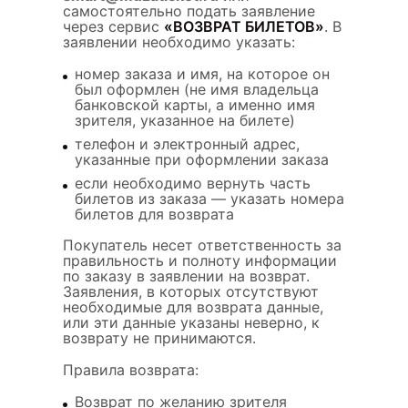
самостоятельно подать заявление
через сервис
«ВОЗВРАТ БИЛЕТОВ»
. В
заявлении необходимо указать:
номер заказа и имя, на которое он
был оформлен (не имя владельца
банковской карты, а именно имя
зрителя, указанное на билете)
телефон и электронный адрес,
указанные при оформлении заказа
если необходимо вернуть часть
билетов из заказа — указать номера
билетов для возврата
Покупатель несет ответственность за
правильность и полноту информации
по заказу в заявлении на возврат.
Заявления, в которых отсутствуют
необходимые для возврата данные,
или эти данные указаны неверно, к
возврату не принимаются.
Правила возврата:
Возврат по желанию зрителя