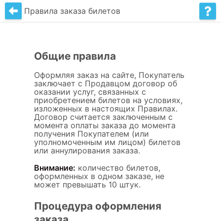
Правила заказа билетов
Общие правила
Оформляя заказ на сайте, Покупатель
заключает c Продавцом договор об
оказании услуг, связанных с
приобретением билетов на условиях,
изложенных в настоящих Правилах.
Договор считается заключенным с
момента оплаты заказа до момента
получения Покупателем (или
уполномоченным им лицом) билетов
или аннулирования заказа.
Внимание:
количество билетов,
оформленных в одном заказе, не
может превышать 10 штук.
Процедура оформления
заказа