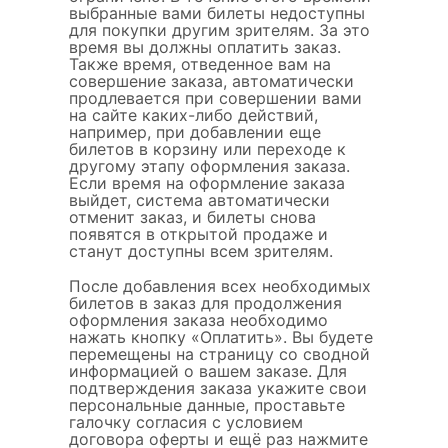
выбранные вами билеты недоступны
для покупки другим зрителям. За это
время вы должны оплатить заказ.
Также время, отведенное вам на
совершение заказа, автоматически
продлевается при совершении вами
на сайте каких-либо действий,
например, при добавлении еще
билетов в корзину или переходе к
другому этапу оформления заказа.
Если время на оформление заказа
выйдет, система автоматически
отменит заказ, и билеты снова
появятся в открытой продаже и
станут доступны всем зрителям.
После добавления всех необходимых
билетов в заказ для продолжения
оформления заказа необходимо
нажать кнопку «Оплатить». Вы будете
перемещены на страницу со сводной
информацией о вашем заказе. Для
подтверждения заказа укажите свои
персональные данные, проставьте
галочку согласия с условием
договора оферты и ещё раз нажмите