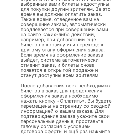
выбранные вами билеты недоступны
для покупки другим зрителям. За это
время вы должны оплатить заказ.
Также время, отведенное вам на
совершение заказа, автоматически
продлевается при совершении вами
на сайте каких-либо действий,
например, при добавлении еще
билетов в корзину или переходе к
другому этапу оформления заказа.
Если время на оформление заказа
выйдет, система автоматически
отменит заказ, и билеты снова
появятся в открытой продаже и
станут доступны всем зрителям.
После добавления всех необходимых
билетов в заказ для продолжения
оформления заказа необходимо
нажать кнопку «Оплатить». Вы будете
перемещены на страницу со сводной
информацией о вашем заказе. Для
подтверждения заказа укажите свои
персональные данные, проставьте
галочку согласия с условием
договора оферты и ещё раз нажмите