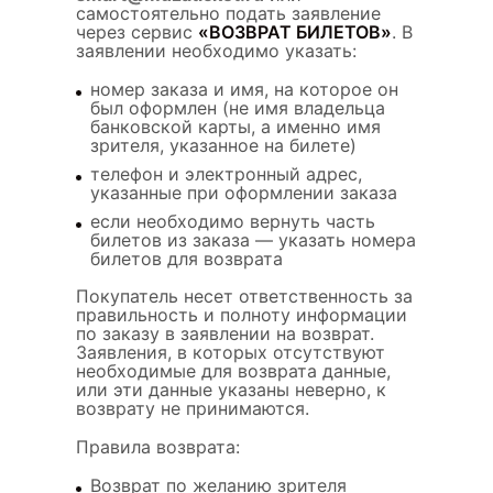
самостоятельно подать заявление
через сервис
«ВОЗВРАТ БИЛЕТОВ»
. В
заявлении необходимо указать:
номер заказа и имя, на которое он
был оформлен (не имя владельца
банковской карты, а именно имя
зрителя, указанное на билете)
телефон и электронный адрес,
указанные при оформлении заказа
если необходимо вернуть часть
билетов из заказа — указать номера
билетов для возврата
Покупатель несет ответственность за
правильность и полноту информации
по заказу в заявлении на возврат.
Заявления, в которых отсутствуют
необходимые для возврата данные,
или эти данные указаны неверно, к
возврату не принимаются.
Правила возврата:
Возврат по желанию зрителя