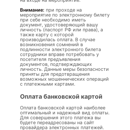
Внимание:
при проходе на
мероприятие по электронному билету
при себе необходимо иметь
документ, удостоверяющий вашу
личность (паспорт РФ или права), а
также карту с которой
производилась оплата. В случае
возникновения сомнений в
подлинности электронного билета
сотрудники вправе потребовать у
посетителя предъявления
документов, подтверждающих
личность. Данные меры безопасности
приняты для предотвращения
возможных мошеннических операций
с платежными картами.
Оплата банковской картой
Оплата банковской картой наиболее
оптимальный и надежный вид оплаты.
Для совершения этого платежа вы
будете переадресованы на сайт
провайдера электронных платежей.