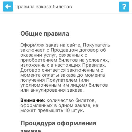
Правила заказа билетов
Общие правила
Оформляя заказ на сайте, Покупатель
заключает c Продавцом договор об
оказании услуг, связанных с
приобретением билетов на условиях,
изложенных в настоящих Правилах.
Договор считается заключенным с
момента оплаты заказа до момента
получения Покупателем (или
уполномоченным им лицом) билетов
или аннулирования заказа.
Внимание:
количество билетов,
оформленных в одном заказе, не
может превышать 10 штук.
Процедура оформления
заказа