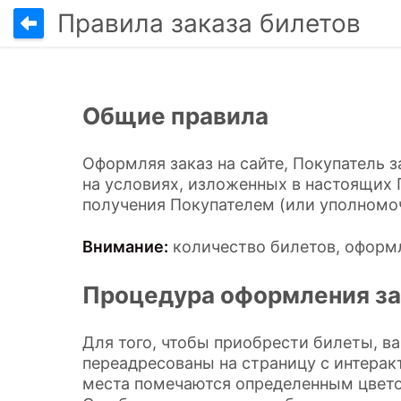
Правила заказа билетов
Общие правила
Оформляя заказ на сайте, Покупатель 
на условиях, изложенных в настоящих 
получения Покупателем (или уполномо
Внимание:
количество билетов, оформл
Процедура оформления за
Для того, чтобы приобрести билеты, в
переадресованы на страницу с интерак
места помечаются определенным цветом