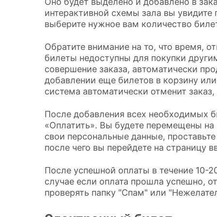
Оно будет выделено и добавлено в зак
интерактивной схемы зала вы увидите 
выберите нужное вам количество биле
Обратите внимание на то, что время, о
билеты недоступны для покупки другим
совершение заказа, автоматически про
добавлении еще билетов в корзину или
система автоматически отменит заказ,
После добавления всех необходимых б
«Оплатить». Вы будете перемещены на 
свои персональные данные, проставьте
после чего вы перейдете на страницу в
После успешной оплаты в течение 10-20
случае если оплата прошла успешно, о
проверять папку "Спам" или "Нежелате