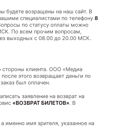
ы будете возращены на наш сайт. В
 нашими специалистами по телефону
8
 Вопросы по статусу оплаты можно
 МСК. По всем прочим вопросам,
ез выходных с 08.00 до 20.00 МСК.
о стороны клиента. ООО «Медиа
 после этого возвращает деньги по
 заказ был оплачен.
писать заявление на возврат на
ервис
«ВОЗВРАТ БИЛЕТОВ»
. В
 а именно имя зрителя, указанное на