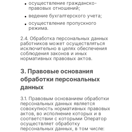
осуществление гражданско-
правовых отношений;
ведение бухгалтерского учета;
осуществление пропускного
режима.
2.4. Обработка персональных данных
работников может осуществляться
исключительно в целях обеспечения
соблюдения законов и иных
нормативных правовых актов.
3. Правовые основания
обработки персональных
данных
3.1. Правовым основанием обработки
персональных данных является
совокупность нормативных правовых
актов, во исполнение которых и в
соответствии с которыми Оператор
осуществляет обработку
персональных данных, в том числе: