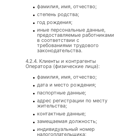
фамилия, имя, отчество;
степень родства;
год рождения;
иные персональные данные,
предоставляемые работниками
в соответствии с
требованиями трудового
законодательства.
4.2.4. Клиенты и контрагенты
Оператора (физические лица):
фамилия, имя, отчество;
дата и место рождения;
паспортные данные;
адрес регистрации по месту
жительства;
контактные данные;
замещаемая должность;
индивидуальный номер
налогоплательщика;