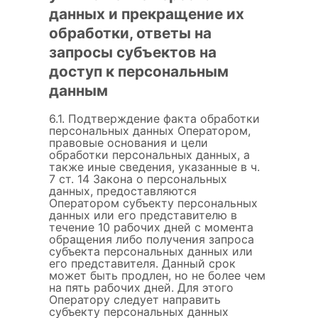
данных и прекращение их
обработки, ответы на
запросы субъектов на
доступ к персональным
данным
6.1. Подтверждение факта обработки
персональных данных Оператором,
правовые основания и цели
обработки персональных данных, а
также иные сведения, указанные в ч.
7 ст. 14 Закона о персональных
данных, предоставляются
Оператором субъекту персональных
данных или его представителю в
течение 10 рабочих дней с момента
обращения либо получения запроса
субъекта персональных данных или
его представителя. Данный срок
может быть продлен, но не более чем
на пять рабочих дней. Для этого
Оператору следует направить
субъекту персональных данных