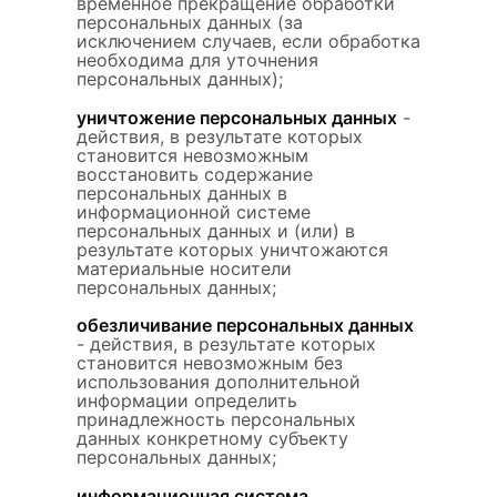
временное прекращение обработки
персональных данных (за
исключением случаев, если обработка
необходима для уточнения
персональных данных);
уничтожение персональных данных
-
действия, в результате которых
становится невозможным
восстановить содержание
персональных данных в
информационной системе
персональных данных и (или) в
результате которых уничтожаются
материальные носители
персональных данных;
обезличивание персональных данных
- действия, в результате которых
становится невозможным без
использования дополнительной
информации определить
принадлежность персональных
данных конкретному субъекту
персональных данных;
информационная система