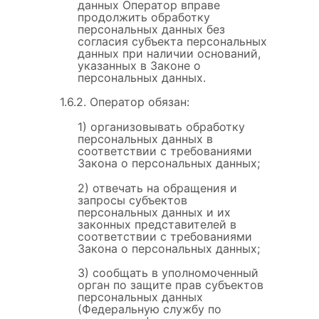
данных Оператор вправе
продолжить обработку
персональных данных без
согласия субъекта персональных
данных при наличии оснований,
указанных в Законе о
персональных данных.
1.6.2. Оператор обязан:
1) организовывать обработку
персональных данных в
соответствии с требованиями
Закона о персональных данных;
2) отвечать на обращения и
запросы субъектов
персональных данных и их
законных представителей в
соответствии с требованиями
Закона о персональных данных;
3) сообщать в уполномоченный
орган по защите прав субъектов
персональных данных
(Федеральную службу по