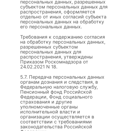
персональных данных, разрешенных
субъектом персональных данных для
распространения, оформляется
отдельно от иных согласий субъекта
персональных данных на обработку
его персональных данных.
Требования к содержанию согласия
на обработку персональных данных,
разрешенных субъектом
персональных данных для
распространения, утверждены
Приказом Роскомнадзора от
24.02.2021 N 18.
5.7. Передача персональных данных
органам дознания и следствия, в
Федеральную налоговую службу,
Пенсионный фонд Российской
Федерации, Фонд социального
страхования и другие
уполномоченные органы
исполнительной власти и
организации осуществляется в
соответствии с требованиями
законодательства Российской