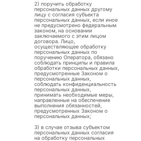
2) поручить обработку
персональных данных другому
лицу с согласия субъекта
персональных данных, если иное
не предусмотрено федеральным
законом, на основании
заключаемого с этим лицом
договора. Лицо,
осуществляющее обработку
персональных данных по
поручению Оператора, обязано
соблюдать принципы и правила
обработки персональных данных,
предусмотренные Законом о
персональных данных,
соблюдать конфиденциальность
персональных данных,
принимать необходимые меры,
направленные на обеспечение
выполнения обязанностей,
предусмотренных Законом о
персональных данных;
3) в случае отзыва субъектом
персональных данных согласия
на обработку персональных