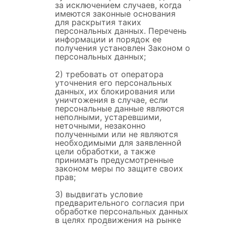
за исключением случаев, когда
имеются законные основания
для раскрытия таких
персональных данных. Перечень
информации и порядок ее
получения установлен Законом о
персональных данных;
2) требовать от оператора
уточнения его персональных
данных, их блокирования или
уничтожения в случае, если
персональные данные являются
неполными, устаревшими,
неточными, незаконно
полученными или не являются
необходимыми для заявленной
цели обработки, а также
принимать предусмотренные
законом меры по защите своих
прав;
3) выдвигать условие
предварительного согласия при
обработке персональных данных
в целях продвижения на рынке