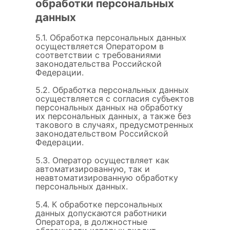
обработки персональных
данных
5.1. Обработка персональных данных
осуществляется Оператором в
соответствии с требованиями
законодательства Российской
Федерации.
5.2. Обработка персональных данных
осуществляется с согласия субъектов
персональных данных на обработку
их персональных данных, а также без
такового в случаях, предусмотренных
законодательством Российской
Федерации.
5.3. Оператор осуществляет как
автоматизированную, так и
неавтоматизированную обработку
персональных данных.
5.4. К обработке персональных
данных допускаются работники
Оператора, в должностные