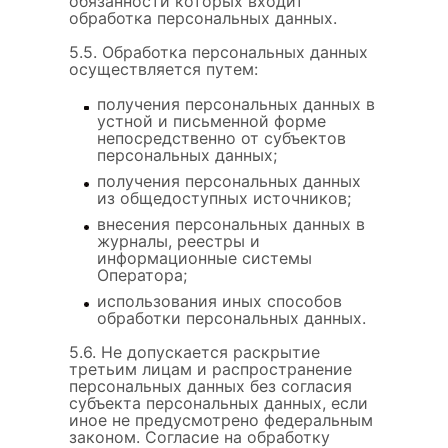
обязанности которых входит
обработка персональных данных.
5.5. Обработка персональных данных
осуществляется путем:
получения персональных данных в
устной и письменной форме
непосредственно от субъектов
персональных данных;
получения персональных данных
из общедоступных источников;
внесения персональных данных в
журналы, реестры и
информационные системы
Оператора;
использования иных способов
обработки персональных данных.
5.6. Не допускается раскрытие
третьим лицам и распространение
персональных данных без согласия
субъекта персональных данных, если
иное не предусмотрено федеральным
законом. Согласие на обработку