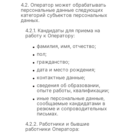
4.2. Оператор может обрабатывать
персональные данные следующих
категорий субъектов персональных
данных.
4.2.1. Кандидаты для приема на
работу к Оператору:
фамилия, имя, отчество;
пол;
гражданство;
дата и место рождения;
контактные данные;
сведения об образовании,
опыте работы, квалификации;
иные персональные данные,
сообщаемые кандидатами в
резюме и сопроводительных
письмах.
4.2.2. Работники и бывшие
работники Оператора: