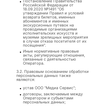
Постановление Правительства
Российской Федерации от
18.09.2020 №1491 "Об
утверждении Правил и условий
возврата билетов, именных
абонементов и именных
экскурсионных путевок на
проводимые организациями
исполнительских искусств и
музеями зрелищных мероприятия
в случае отказа посетителя от их
посещения".
Иные нормативные правовые
акты, регулирующие отношения,
связанные с деятельностью
Оператора.
3.2. Правовым основанием обработки
персональных данных также
являются:
устав ООО "Медиа Сервис";
договоры, заключаемые между
Оператором и субъектами
персональных данных;