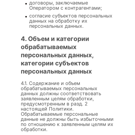
договоры, заключаемые
Оператором с контрагентами;
согласие субъектов персональных
данных на обработку их
персональных данных.
4. Объем и категории
обрабатываемых
персональных данных,
категории субъектов
персональных данных
4.1. Содержание и объем
обрабатываемых персональных
данных должны соответствовать
заявленным целям обработки,
предусмотренным в разд. 2
настоящей Политики.
Обрабатываемые персональные
данные не должны быть избыточными
по отношению к заявленным целям их
обработки.