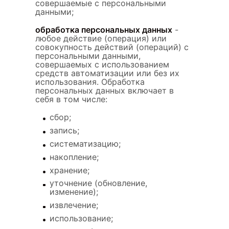
совершаемые с персональными
данными;
обработка персональных данных
-
любое действие (операция) или
совокупность действий (операций) с
персональными данными,
совершаемых с использованием
средств автоматизации или без их
использования. Обработка
персональных данных включает в
себя в том числе:
сбор;
запись;
систематизацию;
накопление;
хранение;
уточнение (обновление,
изменение);
извлечение;
использование;