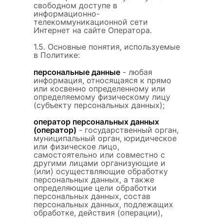
свободном доступе в
информационно-
телекоммуникационной сети
Интернет на сайте Оператора.
1.5. Основные понятия, используемые
в Политике:
персональные данные
- любая
информация, относящаяся к прямо
или косвенно определенному или
определяемому физическому лицу
(субъекту персональных данных);
оператор персональных данных
(оператор)
- государственный орган,
муниципальный орган, юридическое
или физическое лицо,
самостоятельно или совместно с
другими лицами организующие и
(или) осуществляющие обработку
персональных данных, а также
определяющие цели обработки
персональных данных, состав
персональных данных, подлежащих
обработке, действия (операции),