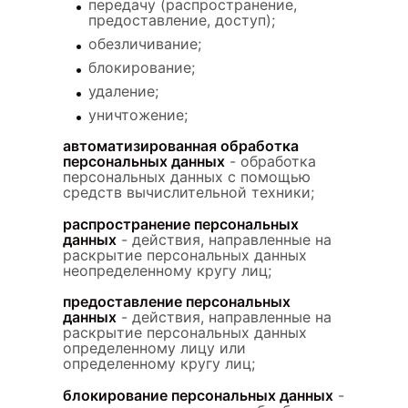
передачу (распространение,
предоставление, доступ);
обезличивание;
блокирование;
удаление;
уничтожение;
автоматизированная обработка
персональных данных
- обработка
персональных данных с помощью
средств вычислительной техники;
распространение персональных
данных
- действия, направленные на
раскрытие персональных данных
неопределенному кругу лиц;
предоставление персональных
данных
- действия, направленные на
раскрытие персональных данных
определенному лицу или
определенному кругу лиц;
блокирование персональных данных
-