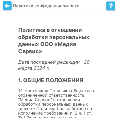
Политика конфиденциальности
Политика в отношении
обработки персональных
данных ООО «Медиа
Сервис»
Дата последней редакции : 29
марта 2024 г.
1. ОБЩИЕ ПОЛОЖЕНИЯ
1.1. Настоящая Политика общества с
ограниченной ответственность
"Медиа Сервис" в отношении
обработки персональных данных
(далее - Политика) разработана во
исполнение требований п. 2 ч. 1 ст.
18.1 Федерального закона от