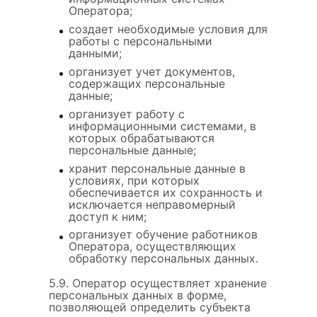
Оператора;
создает необходимые условия для
работы с персональными
данными;
организует учет документов,
содержащих персональные
данные;
организует работу с
информационными системами, в
которых обрабатываются
персональные данные;
хранит персональные данные в
условиях, при которых
обеспечивается их сохранность и
исключается неправомерный
доступ к ним;
организует обучение работников
Оператора, осуществляющих
обработку персональных данных.
5.9. Оператор осуществляет хранение
персональных данных в форме,
позволяющей определить субъекта