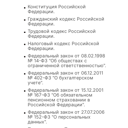
Конституция Российской
Федерации.
Гражданский кодекс Российской
Федерации.
Трудовой кодекс Российской
Федерации.
Налоговый кодекс Российской
Федерации.
Федеральный закон от 08.02.1998
№ 14-ФЗ "Об обществах с
ограниченной ответственностью".
Федеральный закон от 06.12.2011
№ 402-ФЗ "О бухгалтерском
учете".
Федеральный закон от 15.12.2001
№ 167-ФЗ "Об обязательном
пенсионном страховании в
Российской Федерации".
Федеральный закон от 27.07.2006
№ 152-ФЗ "О персональных
данных".