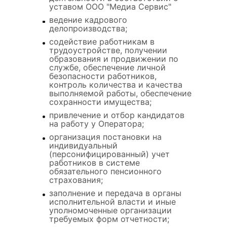
уставом ООО "Медиа Сервис"
ведение кадрового
делопроизводства;
содействие работникам в
трудоустройстве, получении
образования и продвижении по
службе, обеспечение личной
безопасности работников,
контроль количества и качества
выполняемой работы, обеспечение
сохранности имущества;
привлечение и отбор кандидатов
на работу у Оператора;
организация постановки на
индивидуальный
(персонифицированный) учет
работников в системе
обязательного пенсионного
страхования;
заполнение и передача в органы
исполнительной власти и иные
уполномоченные организации
требуемых форм отчетности;