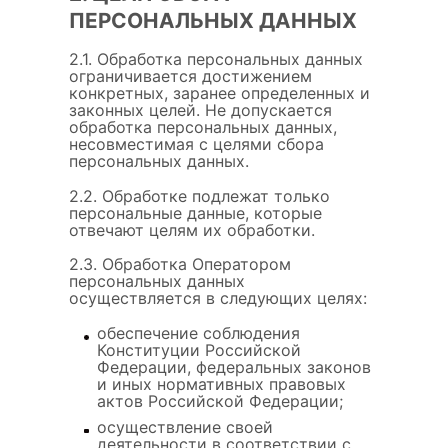
ПЕРСОНАЛЬНЫХ ДАННЫХ
2.1. Обработка персональных данных
ограничивается достижением
конкретных, заранее определенных и
законных целей. Не допускается
обработка персональных данных,
несовместимая с целями сбора
персональных данных.
2.2. Обработке подлежат только
персональные данные, которые
отвечают целям их обработки.
2.3. Обработка Оператором
персональных данных
осуществляется в следующих целях:
обеспечение соблюдения
Конституции Российской
Федерации, федеральных законов
и иных нормативных правовых
актов Российской Федерации;
осуществление своей
деятельности в соответствии с