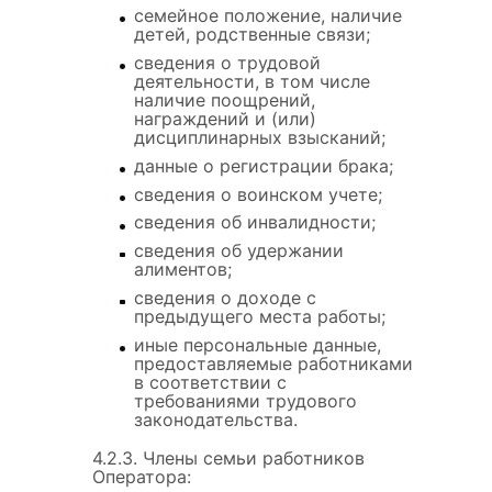
семейное положение, наличие
детей, родственные связи;
сведения о трудовой
деятельности, в том числе
наличие поощрений,
награждений и (или)
дисциплинарных взысканий;
данные о регистрации брака;
сведения о воинском учете;
сведения об инвалидности;
сведения об удержании
алиментов;
сведения о доходе с
предыдущего места работы;
иные персональные данные,
предоставляемые работниками
в соответствии с
требованиями трудового
законодательства.
4.2.3. Члены семьи работников
Оператора: