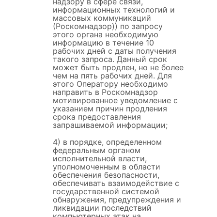
надзору в сфере связи,
информационных технологий и
массовых коммуникаций
(Роскомнадзор)) по запросу
этого органа необходимую
информацию в течение 10
рабочих дней с даты получения
такого запроса. Данный срок
может быть продлен, но не более
чем на пять рабочих дней. Для
этого Оператору необходимо
направить в Роскомнадзор
мотивированное уведомление с
указанием причин продления
срока предоставления
запрашиваемой информации;
4) в порядке, определенном
федеральным органом
исполнительной власти,
уполномоченным в области
обеспечения безопасности,
обеспечивать взаимодействие с
государственной системой
обнаружения, предупреждения и
ликвидации последствий
компьютерных атак на