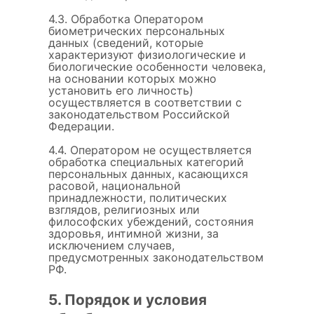
4.3. Обработка Оператором
биометрических персональных
данных (сведений, которые
характеризуют физиологические и
биологические особенности человека,
на основании которых можно
установить его личность)
осуществляется в соответствии с
законодательством Российской
Федерации.
4.4. Оператором не осуществляется
обработка специальных категорий
персональных данных, касающихся
расовой, национальной
принадлежности, политических
взглядов, религиозных или
философских убеждений, состояния
здоровья, интимной жизни, за
исключением случаев,
предусмотренных законодательством
РФ.
5. Порядок и условия