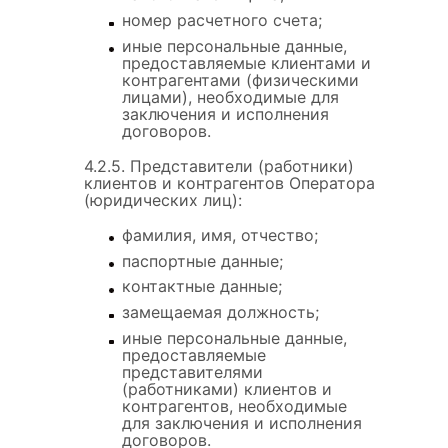
номер расчетного счета;
иные персональные данные,
предоставляемые клиентами и
контрагентами (физическими
лицами), необходимые для
заключения и исполнения
договоров.
4.2.5. Представители (работники)
клиентов и контрагентов Оператора
(юридических лиц):
фамилия, имя, отчество;
паспортные данные;
контактные данные;
замещаемая должность;
иные персональные данные,
предоставляемые
представителями
(работниками) клиентов и
контрагентов, необходимые
для заключения и исполнения
договоров.