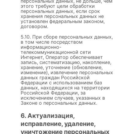
персональных данных, не дольше, чем
этого требуют цели обработки
персональных данных, если срок
хранения персональных данных не
установлен федеральным законом,
договором.
5.10. При сборе персональных данных,
в том числе посредством
информационно-
телекоммуникационной сети
Интернет, Оператор обеспечивает
запись, систематизацию, накопление,
хранение, уточнение (обновление,
изменение), извлечение персональных
данных граждан Российской
Федерации с использованием баз
данных, находящихся на территории
Российской Федерации, за
исключением случаев, указанных в
Законе о персональных данных.
6. Актуализация,
исправление, удаление,
уничтожение персональных