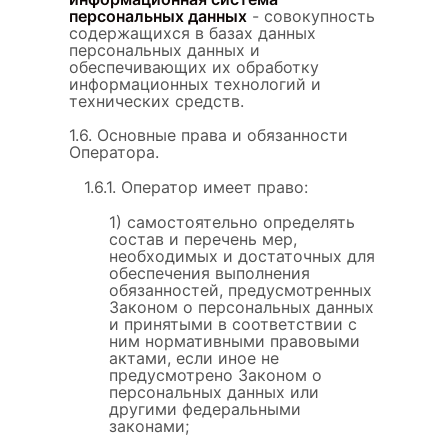
персональных данных
- совокупность
содержащихся в базах данных
персональных данных и
обеспечивающих их обработку
информационных технологий и
технических средств.
1.6. Основные права и обязанности
Оператора.
1.6.1. Оператор имеет право:
1) самостоятельно определять
состав и перечень мер,
необходимых и достаточных для
обеспечения выполнения
обязанностей, предусмотренных
Законом о персональных данных
и принятыми в соответствии с
ним нормативными правовыми
актами, если иное не
предусмотрено Законом о
персональных данных или
другими федеральными
законами;