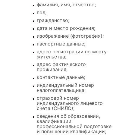
фамилия, имя, отчество;
пол;
гражданство;
дата и место рождения;
изображение (фотография);
паспортные данные;
адрес регистрации по месту
жительства;
адрес фактического
проживания;
контактные данные;
индивидуальный номер
налогоплательщика;
страховой номер
индивидуального лицевого
счета (СНИЛС);
сведения об образовании,
квалификации,
профессиональной подготовке
и повышении квалификации;