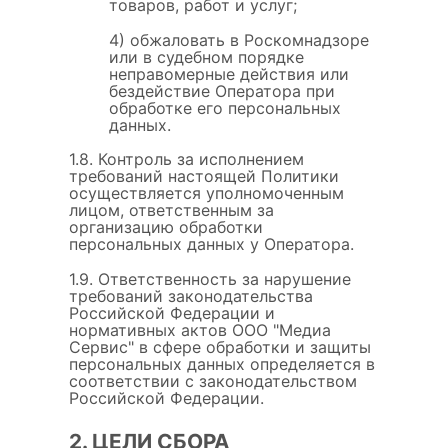
товаров, работ и услуг;
4) обжаловать в Роскомнадзоре
или в судебном порядке
неправомерные действия или
бездействие Оператора при
обработке его персональных
данных.
1.8. Контроль за исполнением
требований настоящей Политики
осуществляется уполномоченным
лицом, ответственным за
организацию обработки
персональных данных у Оператора.
1.9. Ответственность за нарушение
требований законодательства
Российской Федерации и
нормативных актов ООО "Медиа
Сервис" в сфере обработки и защиты
персональных данных определяется в
соответствии с законодательством
Российской Федерации.
2. ЦЕЛИ СБОРА