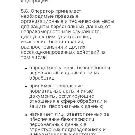
Федерации.
5.8. Оператор принимает
необходимые правовые,
организационные и технические меры
для защиты персональных данных от
неправомерного или случайного
доступа к ним, уничтожения,
изменения, блокирования,
распространения и других
несанкционированных действий, в
том числе:
определяет угрозы безопасности
персональных данных при их
обработке;
принимает локальные
нормативные акты и иные
документы, регулирующие
отношения в сфере обработки и
защиты персональных данных;
назначает лиц, ответственных за
обеспечение безопасности
персональных данных в
структурных подразделениях и
информационных системах