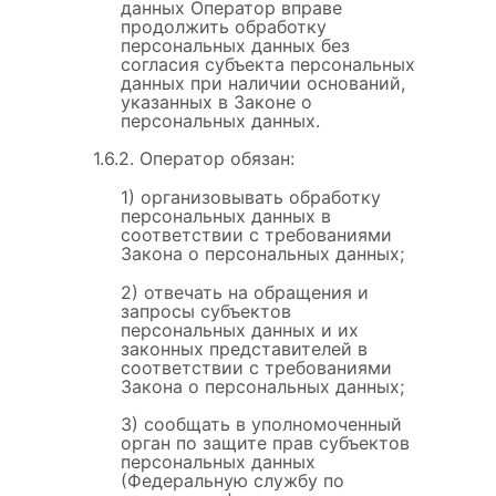
данных Оператор вправе
продолжить обработку
персональных данных без
согласия субъекта персональных
данных при наличии оснований,
указанных в Законе о
персональных данных.
1.6.2. Оператор обязан:
1) организовывать обработку
персональных данных в
соответствии с требованиями
Закона о персональных данных;
2) отвечать на обращения и
запросы субъектов
персональных данных и их
законных представителей в
соответствии с требованиями
Закона о персональных данных;
3) сообщать в уполномоченный
орган по защите прав субъектов
персональных данных
(Федеральную службу по