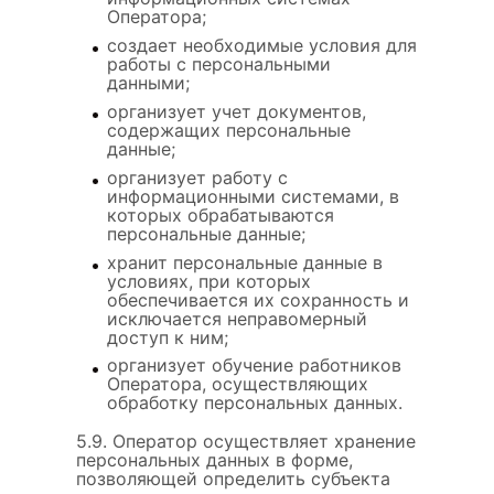
Оператора;
создает необходимые условия для
работы с персональными
данными;
организует учет документов,
содержащих персональные
данные;
организует работу с
информационными системами, в
которых обрабатываются
персональные данные;
хранит персональные данные в
условиях, при которых
обеспечивается их сохранность и
исключается неправомерный
доступ к ним;
организует обучение работников
Оператора, осуществляющих
обработку персональных данных.
5.9. Оператор осуществляет хранение
персональных данных в форме,
позволяющей определить субъекта