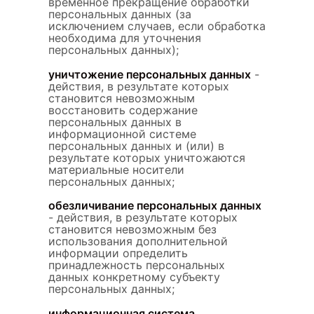
временное прекращение обработки
персональных данных (за
исключением случаев, если обработка
необходима для уточнения
персональных данных);
уничтожение персональных данных
-
действия, в результате которых
становится невозможным
восстановить содержание
персональных данных в
информационной системе
персональных данных и (или) в
результате которых уничтожаются
материальные носители
персональных данных;
обезличивание персональных данных
- действия, в результате которых
становится невозможным без
использования дополнительной
информации определить
принадлежность персональных
данных конкретному субъекту
персональных данных;
информационная система