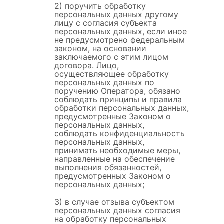
2) поручить обработку
персональных данных другому
лицу с согласия субъекта
персональных данных, если иное
не предусмотрено федеральным
законом, на основании
заключаемого с этим лицом
договора. Лицо,
осуществляющее обработку
персональных данных по
поручению Оператора, обязано
соблюдать принципы и правила
обработки персональных данных,
предусмотренные Законом о
персональных данных,
соблюдать конфиденциальность
персональных данных,
принимать необходимые меры,
направленные на обеспечение
выполнения обязанностей,
предусмотренных Законом о
персональных данных;
3) в случае отзыва субъектом
персональных данных согласия
на обработку персональных