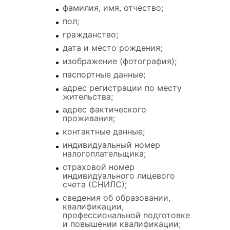
фамилия, имя, отчество;
пол;
гражданство;
дата и место рождения;
изображение (фотография);
паспортные данные;
адрес регистрации по месту
жительства;
адрес фактического
проживания;
контактные данные;
индивидуальный номер
налогоплательщика;
страховой номер
индивидуального лицевого
счета (СНИЛС);
сведения об образовании,
квалификации,
профессиональной подготовке
и повышении квалификации;