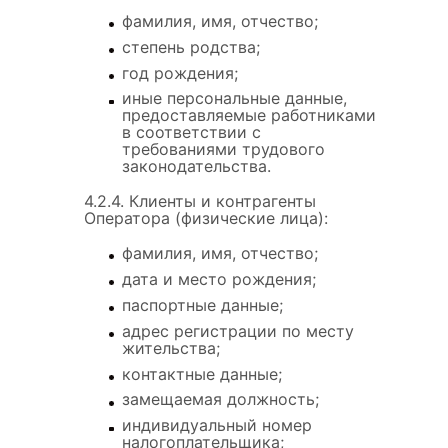
фамилия, имя, отчество;
степень родства;
год рождения;
иные персональные данные,
предоставляемые работниками
в соответствии с
требованиями трудового
законодательства.
4.2.4. Клиенты и контрагенты
Оператора (физические лица):
фамилия, имя, отчество;
дата и место рождения;
паспортные данные;
адрес регистрации по месту
жительства;
контактные данные;
замещаемая должность;
индивидуальный номер
налогоплательщика;