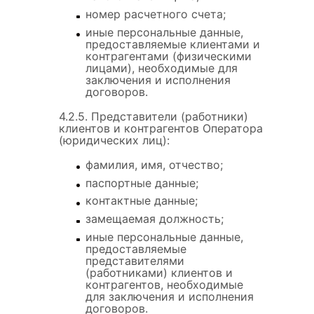
номер расчетного счета;
иные персональные данные,
предоставляемые клиентами и
контрагентами (физическими
лицами), необходимые для
заключения и исполнения
договоров.
4.2.5. Представители (работники)
клиентов и контрагентов Оператора
(юридических лиц):
фамилия, имя, отчество;
паспортные данные;
контактные данные;
замещаемая должность;
иные персональные данные,
предоставляемые
представителями
(работниками) клиентов и
контрагентов, необходимые
для заключения и исполнения
договоров.