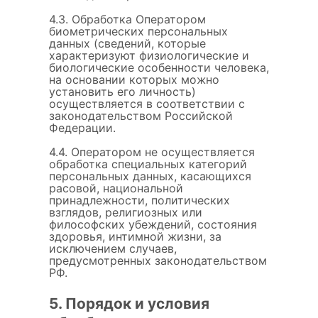
4.3. Обработка Оператором
биометрических персональных
данных (сведений, которые
характеризуют физиологические и
биологические особенности человека,
на основании которых можно
установить его личность)
осуществляется в соответствии с
законодательством Российской
Федерации.
4.4. Оператором не осуществляется
обработка специальных категорий
персональных данных, касающихся
расовой, национальной
принадлежности, политических
взглядов, религиозных или
философских убеждений, состояния
здоровья, интимной жизни, за
исключением случаев,
предусмотренных законодательством
РФ.
5. Порядок и условия