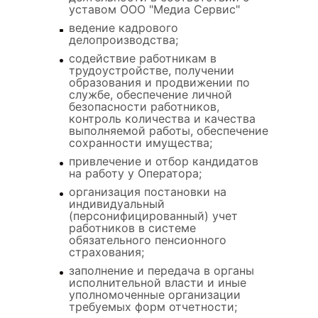
уставом ООО "Медиа Сервис"
ведение кадрового
делопроизводства;
содействие работникам в
трудоустройстве, получении
образования и продвижении по
службе, обеспечение личной
безопасности работников,
контроль количества и качества
выполняемой работы, обеспечение
сохранности имущества;
привлечение и отбор кандидатов
на работу у Оператора;
организация постановки на
индивидуальный
(персонифицированный) учет
работников в системе
обязательного пенсионного
страхования;
заполнение и передача в органы
исполнительной власти и иные
уполномоченные организации
требуемых форм отчетности;