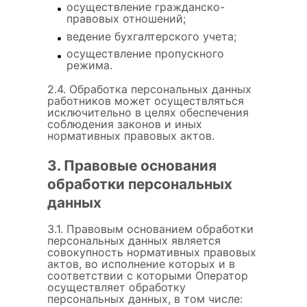
осуществление гражданско-
правовых отношений;
ведение бухгалтерского учета;
осуществление пропускного
режима.
2.4. Обработка персональных данных
работников может осуществляться
исключительно в целях обеспечения
соблюдения законов и иных
нормативных правовых актов.
3. Правовые основания
обработки персональных
данных
3.1. Правовым основанием обработки
персональных данных является
совокупность нормативных правовых
актов, во исполнение которых и в
соответствии с которыми Оператор
осуществляет обработку
персональных данных, в том числе: