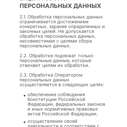
ПЕРСОНАЛЬНЫХ ДАННЫХ
2.1. Обработка персональных данных
ограничивается достижением
конкретных, заранее определенных и
законных целей. Не допускается
обработка персональных данных,
несовместимая с целями сбора
персональных данных.
2.2. Обработке подлежат только
персональные данные, которые
отвечают целям их обработки.
2.3. Обработка Оператором
персональных данных
осуществляется в следующих целях:
обеспечение соблюдения
Конституции Российской
Федерации, федеральных законов
и иных нормативных правовых
актов Российской Федерации;
осуществление своей
деятельности в соответствии с