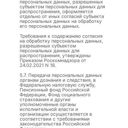
персональных данных, разрешенных
субъектом персональных данных для
распространения, оформляется
отдельно от иных согласий субъекта
персональных данных на обработку
его персональных данных.
Требования к содержанию согласия
на обработку персональных данных,
разрешенных субъектом
персональных данных для
распространения, утверждены
Приказом Роскомнадзора от
24.02.2021 N 18.
5.7. Передача персональных данных
органам дознания и следствия, в
Федеральную налоговую службу,
Пенсионный фонд Российской
Федерации, Фонд социального
страхования и другие
уполномоченные органы
исполнительной власти и
организации осуществляется в
соответствии с требованиями
законодательства Российской