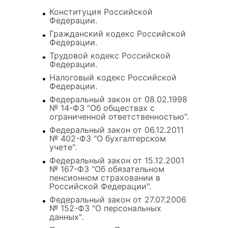
Конституция Российской
Федерации.
Гражданский кодекс Российской
Федерации.
Трудовой кодекс Российской
Федерации.
Налоговый кодекс Российской
Федерации.
Федеральный закон от 08.02.1998
№ 14-ФЗ "Об обществах с
ограниченной ответственностью".
Федеральный закон от 06.12.2011
№ 402-ФЗ "О бухгалтерском
учете".
Федеральный закон от 15.12.2001
№ 167-ФЗ "Об обязательном
пенсионном страховании в
Российской Федерации".
Федеральный закон от 27.07.2006
№ 152-ФЗ "О персональных
данных".