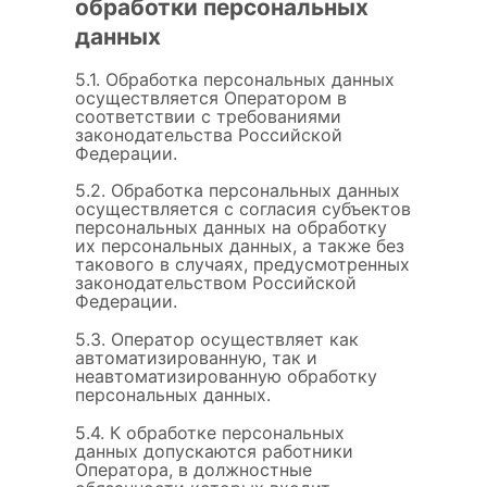
обработки персональных
данных
5.1. Обработка персональных данных
осуществляется Оператором в
соответствии с требованиями
законодательства Российской
Федерации.
5.2. Обработка персональных данных
осуществляется с согласия субъектов
персональных данных на обработку
их персональных данных, а также без
такового в случаях, предусмотренных
законодательством Российской
Федерации.
5.3. Оператор осуществляет как
автоматизированную, так и
неавтоматизированную обработку
персональных данных.
5.4. К обработке персональных
данных допускаются работники
Оператора, в должностные