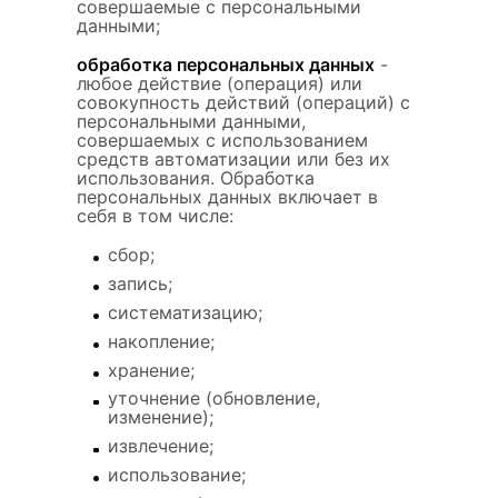
совершаемые с персональными
данными;
обработка персональных данных
-
любое действие (операция) или
совокупность действий (операций) с
персональными данными,
совершаемых с использованием
средств автоматизации или без их
использования. Обработка
персональных данных включает в
себя в том числе:
сбор;
запись;
систематизацию;
накопление;
хранение;
уточнение (обновление,
изменение);
извлечение;
использование;