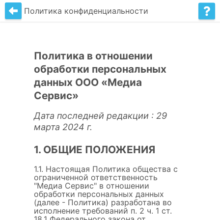
Политика конфиденциальности
Политика в отношении
обработки персональных
данных ООО «Медиа
Сервис»
Дата последней редакции : 29
марта 2024 г.
1. ОБЩИЕ ПОЛОЖЕНИЯ
1.1. Настоящая Политика общества с
ограниченной ответственность
"Медиа Сервис" в отношении
обработки персональных данных
(далее - Политика) разработана во
исполнение требований п. 2 ч. 1 ст.
18.1 Федерального закона от