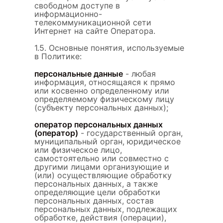
свободном доступе в
информационно-
телекоммуникационной сети
Интернет на сайте Оператора.
1.5. Основные понятия, используемые
в Политике:
персональные данные
- любая
информация, относящаяся к прямо
или косвенно определенному или
определяемому физическому лицу
(субъекту персональных данных);
оператор персональных данных
(оператор)
- государственный орган,
муниципальный орган, юридическое
или физическое лицо,
самостоятельно или совместно с
другими лицами организующие и
(или) осуществляющие обработку
персональных данных, а также
определяющие цели обработки
персональных данных, состав
персональных данных, подлежащих
обработке, действия (операции),