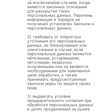
за исключением случаев, когда
имеются законные основания
для раскрытия таких
персональных данных. Перечень
информации и порядок ее
получения установлен Законом о
персональных данных;
2) требовать от оператора
уточнения его персональных
данных, их блокирования или
уничтожения в случае, если
персональные данные являются
неполными, устаревшими,
неточными, незаконно
полученными или не являются
необходимыми для заявленной
цели обработки, а также
принимать предусмотренные
законом меры по защите своих
прав;
3) выдвигать условие
предварительного согласия при
обработке персональных данных
в целях продвижения на рынке