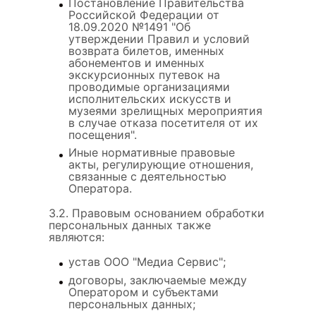
Постановление Правительства
Российской Федерации от
18.09.2020 №1491 "Об
утверждении Правил и условий
возврата билетов, именных
абонементов и именных
экскурсионных путевок на
проводимые организациями
исполнительских искусств и
музеями зрелищных мероприятия
в случае отказа посетителя от их
посещения".
Иные нормативные правовые
акты, регулирующие отношения,
связанные с деятельностью
Оператора.
3.2. Правовым основанием обработки
персональных данных также
являются:
устав ООО "Медиа Сервис";
договоры, заключаемые между
Оператором и субъектами
персональных данных;