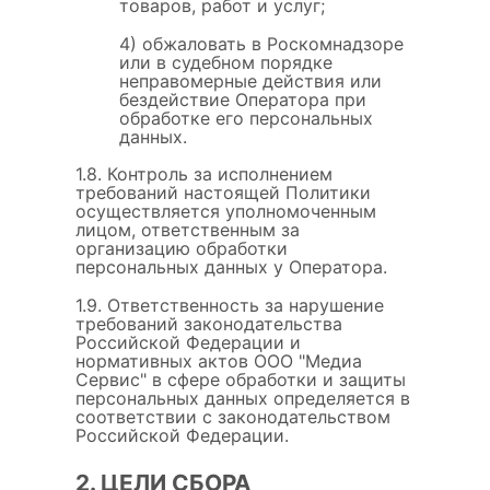
товаров, работ и услуг;
4) обжаловать в Роскомнадзоре
или в судебном порядке
неправомерные действия или
бездействие Оператора при
обработке его персональных
данных.
1.8. Контроль за исполнением
требований настоящей Политики
осуществляется уполномоченным
лицом, ответственным за
организацию обработки
персональных данных у Оператора.
1.9. Ответственность за нарушение
требований законодательства
Российской Федерации и
нормативных актов ООО "Медиа
Сервис" в сфере обработки и защиты
персональных данных определяется в
соответствии с законодательством
Российской Федерации.
2. ЦЕЛИ СБОРА