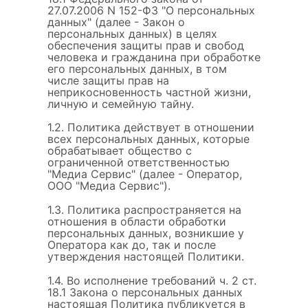
27.07.2006 N 152-ФЗ "О персональных
данных" (далее - Закон о
персональных данных) в целях
обеспечения защиты прав и свобод
человека и гражданина при обработке
его персональных данных, в том
числе защиты прав на
неприкосновенность частной жизни,
личную и семейную тайну.
1.2. Политика действует в отношении
всех персональных данных, которые
обрабатывает общество с
ограниченной ответственностью
"Медиа Сервис" (далее - Оператор,
ООО "Медиа Сервис").
1.3. Политика распространяется на
отношения в области обработки
персональных данных, возникшие у
Оператора как до, так и после
утверждения настоящей Политики.
1.4. Во исполнение требований ч. 2 ст.
18.1 Закона о персональных данных
настоящая Политика публикуется в