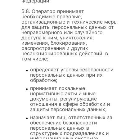
Федерации.
5.8. Оператор принимает
необходимые правовые,
организационные и технические меры
для защиты персональных данных от
неправомерного или случайного
доступа к ним, уничтожения,
изменения, блокирования,
распространения и других
несанкционированных действий, в
том числе:
определяет угрозы безопасности
персональных данных при их
обработке;
принимает локальные
нормативные акты и иные
документы, регулирующие
отношения в сфере обработки и
защиты персональных данных;
назначает лиц, ответственных за
обеспечение безопасности
персональных данных в
структурных подразделениях и
информационных системах