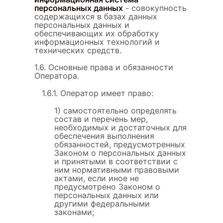
персональных данных
- совокупность
содержащихся в базах данных
персональных данных и
обеспечивающих их обработку
информационных технологий и
технических средств.
1.6. Основные права и обязанности
Оператора.
1.6.1. Оператор имеет право:
1) самостоятельно определять
состав и перечень мер,
необходимых и достаточных для
обеспечения выполнения
обязанностей, предусмотренных
Законом о персональных данных
и принятыми в соответствии с
ним нормативными правовыми
актами, если иное не
предусмотрено Законом о
персональных данных или
другими федеральными
законами;