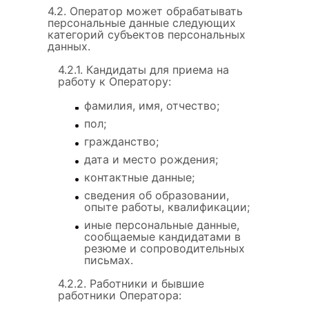
4.2. Оператор может обрабатывать
персональные данные следующих
категорий субъектов персональных
данных.
4.2.1. Кандидаты для приема на
работу к Оператору:
фамилия, имя, отчество;
пол;
гражданство;
дата и место рождения;
контактные данные;
сведения об образовании,
опыте работы, квалификации;
иные персональные данные,
сообщаемые кандидатами в
резюме и сопроводительных
письмах.
4.2.2. Работники и бывшие
работники Оператора: