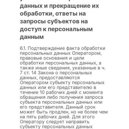
данных и прекращение их
обработки, ответы на
запросы субъектов на
доступ к персональным
данным
6.1. Подтверждение факта обработки
персональных данных Оператором,
правовые основания и цели
обработки персональных данных, а
также иные сведения, указанные в ч.
7 ст. 14 Закона о персональных
данных, предоставляются
Оператором субъекту персональных
данных или его представителю в
течение 10 рабочих дней с момента
обращения либо получения запроса
субъекта персональных данных или
его представителя. Данный срок
может быть продлен, но не более чем
на пять рабочих дней. Для этого
Оператору следует направить
субъекту персональных данных