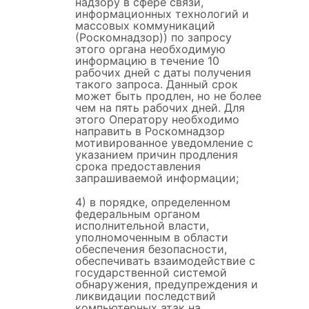
надзору в сфере связи,
информационных технологий и
массовых коммуникаций
(Роскомнадзор)) по запросу
этого органа необходимую
информацию в течение 10
рабочих дней с даты получения
такого запроса. Данный срок
может быть продлен, но не более
чем на пять рабочих дней. Для
этого Оператору необходимо
направить в Роскомнадзор
мотивированное уведомление с
указанием причин продления
срока предоставления
запрашиваемой информации;
4) в порядке, определенном
федеральным органом
исполнительной власти,
уполномоченным в области
обеспечения безопасности,
обеспечивать взаимодействие с
государственной системой
обнаружения, предупреждения и
ликвидации последствий
компьютерных атак на