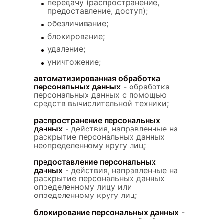
передачу (распространение,
предоставление, доступ);
обезличивание;
блокирование;
удаление;
уничтожение;
автоматизированная обработка
персональных данных
- обработка
персональных данных с помощью
средств вычислительной техники;
распространение персональных
данных
- действия, направленные на
раскрытие персональных данных
неопределенному кругу лиц;
предоставление персональных
данных
- действия, направленные на
раскрытие персональных данных
определенному лицу или
определенному кругу лиц;
блокирование персональных данных
-