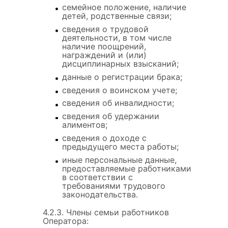
семейное положение, наличие
детей, родственные связи;
сведения о трудовой
деятельности, в том числе
наличие поощрений,
награждений и (или)
дисциплинарных взысканий;
данные о регистрации брака;
сведения о воинском учете;
сведения об инвалидности;
сведения об удержании
алиментов;
сведения о доходе с
предыдущего места работы;
иные персональные данные,
предоставляемые работниками
в соответствии с
требованиями трудового
законодательства.
4.2.3. Члены семьи работников
Оператора: