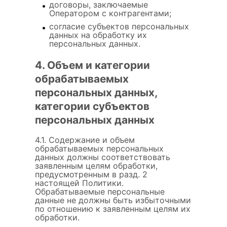
договоры, заключаемые
Оператором с контрагентами;
согласие субъектов персональных
данных на обработку их
персональных данных.
4. Объем и категории
обрабатываемых
персональных данных,
категории субъектов
персональных данных
4.1. Содержание и объем
обрабатываемых персональных
данных должны соответствовать
заявленным целям обработки,
предусмотренным в разд. 2
настоящей Политики.
Обрабатываемые персональные
данные не должны быть избыточными
по отношению к заявленным целям их
обработки.