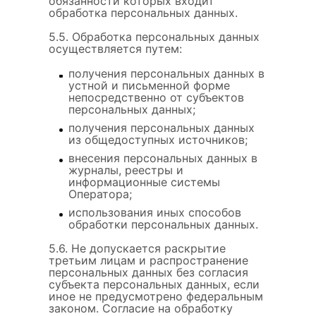
обязанности которых входит
обработка персональных данных.
5.5. Обработка персональных данных
осуществляется путем:
получения персональных данных в
устной и письменной форме
непосредственно от субъектов
персональных данных;
получения персональных данных
из общедоступных источников;
внесения персональных данных в
журналы, реестры и
информационные системы
Оператора;
использования иных способов
обработки персональных данных.
5.6. Не допускается раскрытие
третьим лицам и распространение
персональных данных без согласия
субъекта персональных данных, если
иное не предусмотрено федеральным
законом. Согласие на обработку