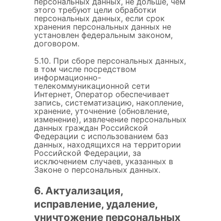
персональных данных, не дольше, чем
этого требуют цели обработки
персональных данных, если срок
хранения персональных данных не
установлен федеральным законом,
договором.
5.10. При сборе персональных данных,
в том числе посредством
информационно-
телекоммуникационной сети
Интернет, Оператор обеспечивает
запись, систематизацию, накопление,
хранение, уточнение (обновление,
изменение), извлечение персональных
данных граждан Российской
Федерации с использованием баз
данных, находящихся на территории
Российской Федерации, за
исключением случаев, указанных в
Законе о персональных данных.
6. Актуализация,
исправление, удаление,
уничтожение персональных