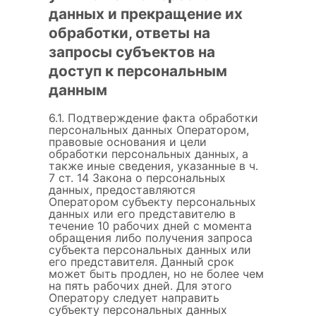
данных и прекращение их
обработки, ответы на
запросы субъектов на
доступ к персональным
данным
6.1. Подтверждение факта обработки
персональных данных Оператором,
правовые основания и цели
обработки персональных данных, а
также иные сведения, указанные в ч.
7 ст. 14 Закона о персональных
данных, предоставляются
Оператором субъекту персональных
данных или его представителю в
течение 10 рабочих дней с момента
обращения либо получения запроса
субъекта персональных данных или
его представителя. Данный срок
может быть продлен, но не более чем
на пять рабочих дней. Для этого
Оператору следует направить
субъекту персональных данных