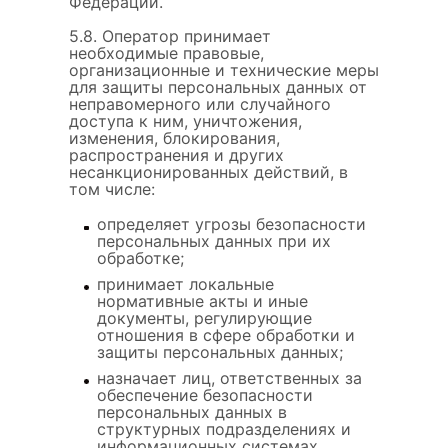
Федерации.
5.8. Оператор принимает
необходимые правовые,
организационные и технические меры
для защиты персональных данных от
неправомерного или случайного
доступа к ним, уничтожения,
изменения, блокирования,
распространения и других
несанкционированных действий, в
том числе:
определяет угрозы безопасности
персональных данных при их
обработке;
принимает локальные
нормативные акты и иные
документы, регулирующие
отношения в сфере обработки и
защиты персональных данных;
назначает лиц, ответственных за
обеспечение безопасности
персональных данных в
структурных подразделениях и
информационных системах