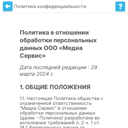
Политика конфиденциальности
Политика в отношении
обработки персональных
данных ООО «Медиа
Сервис»
Дата последней редакции : 29
марта 2024 г.
1. ОБЩИЕ ПОЛОЖЕНИЯ
1.1. Настоящая Политика общества с
ограниченной ответственность
"Медиа Сервис" в отношении
обработки персональных данных
(далее - Политика) разработана во
исполнение требований п. 2 ч. 1 ст.
18.1 Федерального закона от