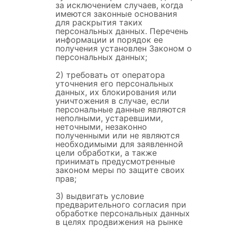
за исключением случаев, когда
имеются законные основания
для раскрытия таких
персональных данных. Перечень
информации и порядок ее
получения установлен Законом о
персональных данных;
2) требовать от оператора
уточнения его персональных
данных, их блокирования или
уничтожения в случае, если
персональные данные являются
неполными, устаревшими,
неточными, незаконно
полученными или не являются
необходимыми для заявленной
цели обработки, а также
принимать предусмотренные
законом меры по защите своих
прав;
3) выдвигать условие
предварительного согласия при
обработке персональных данных
в целях продвижения на рынке