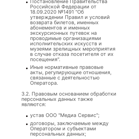
Постановление Правительства
Российской Федерации от
18.09.2020 №1491 "Об
утверждении Правил и условий
возврата билетов, именных
абонементов и именных
экскурсионных путевок на
проводимые организациями
исполнительских искусств и
музеями зрелищных мероприятия
в случае отказа посетителя от их
посещения".
Иные нормативные правовые
акты, регулирующие отношения,
связанные с деятельностью
Оператора.
3.2. Правовым основанием обработки
персональных данных также
являются:
устав ООО "Медиа Сервис";
договоры, заключаемые между
Оператором и субъектами
персональных данных;