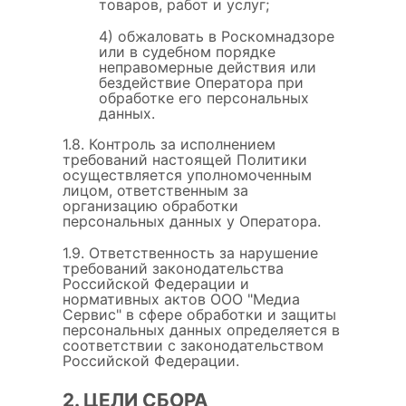
товаров, работ и услуг;
4) обжаловать в Роскомнадзоре
или в судебном порядке
неправомерные действия или
бездействие Оператора при
обработке его персональных
данных.
1.8. Контроль за исполнением
требований настоящей Политики
осуществляется уполномоченным
лицом, ответственным за
организацию обработки
персональных данных у Оператора.
1.9. Ответственность за нарушение
требований законодательства
Российской Федерации и
нормативных актов ООО "Медиа
Сервис" в сфере обработки и защиты
персональных данных определяется в
соответствии с законодательством
Российской Федерации.
2. ЦЕЛИ СБОРА