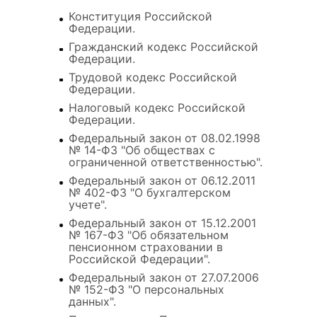
Конституция Российской
Федерации.
Гражданский кодекс Российской
Федерации.
Трудовой кодекс Российской
Федерации.
Налоговый кодекс Российской
Федерации.
Федеральный закон от 08.02.1998
№ 14-ФЗ "Об обществах с
ограниченной ответственностью".
Федеральный закон от 06.12.2011
№ 402-ФЗ "О бухгалтерском
учете".
Федеральный закон от 15.12.2001
№ 167-ФЗ "Об обязательном
пенсионном страховании в
Российской Федерации".
Федеральный закон от 27.07.2006
№ 152-ФЗ "О персональных
данных".