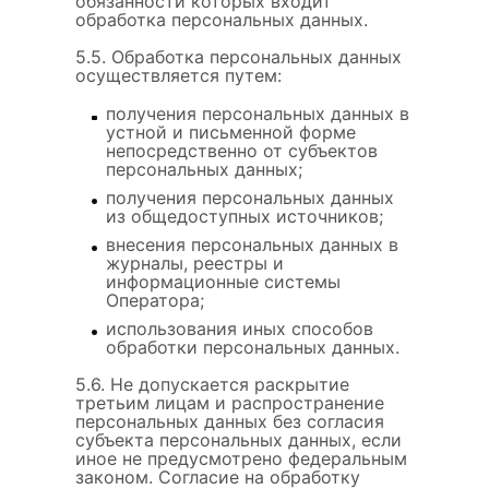
обязанности которых входит
обработка персональных данных.
5.5. Обработка персональных данных
осуществляется путем:
получения персональных данных в
устной и письменной форме
непосредственно от субъектов
персональных данных;
получения персональных данных
из общедоступных источников;
внесения персональных данных в
журналы, реестры и
информационные системы
Оператора;
использования иных способов
обработки персональных данных.
5.6. Не допускается раскрытие
третьим лицам и распространение
персональных данных без согласия
субъекта персональных данных, если
иное не предусмотрено федеральным
законом. Согласие на обработку