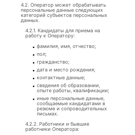
4.2. Оператор может обрабатывать
персональные данные следующих
категорий субъектов персональных
данных.
4.2.1. Кандидаты для приема на
работу к Оператору:
фамилия, имя, отчество;
пол;
гражданство;
дата и место рождения;
контактные данные;
сведения об образовании,
опыте работы, квалификации;
иные персональные данные,
сообщаемые кандидатами в
резюме и сопроводительных
письмах.
4.2.2. Работники и бывшие
работники Оператора: