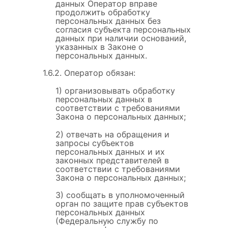
данных Оператор вправе
продолжить обработку
персональных данных без
согласия субъекта персональных
данных при наличии оснований,
указанных в Законе о
персональных данных.
1.6.2. Оператор обязан:
1) организовывать обработку
персональных данных в
соответствии с требованиями
Закона о персональных данных;
2) отвечать на обращения и
запросы субъектов
персональных данных и их
законных представителей в
соответствии с требованиями
Закона о персональных данных;
3) сообщать в уполномоченный
орган по защите прав субъектов
персональных данных
(Федеральную службу по