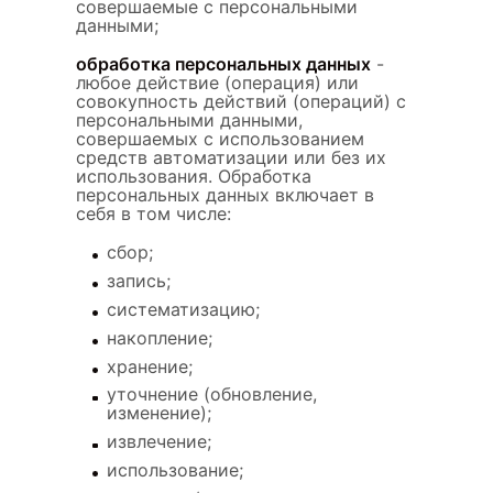
совершаемые с персональными
данными;
обработка персональных данных
-
любое действие (операция) или
совокупность действий (операций) с
персональными данными,
совершаемых с использованием
средств автоматизации или без их
использования. Обработка
персональных данных включает в
себя в том числе:
сбор;
запись;
систематизацию;
накопление;
хранение;
уточнение (обновление,
изменение);
извлечение;
использование;