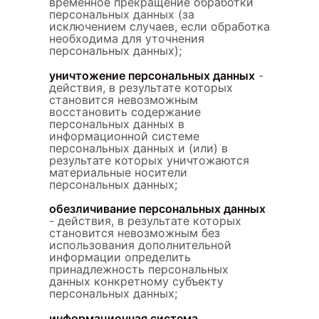
временное прекращение обработки
персональных данных (за
исключением случаев, если обработка
необходима для уточнения
персональных данных);
уничтожение персональных данных
-
действия, в результате которых
становится невозможным
восстановить содержание
персональных данных в
информационной системе
персональных данных и (или) в
результате которых уничтожаются
материальные носители
персональных данных;
обезличивание персональных данных
- действия, в результате которых
становится невозможным без
использования дополнительной
информации определить
принадлежность персональных
данных конкретному субъекту
персональных данных;
информационная система