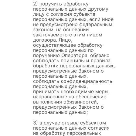
2) поручить обработку
персональных данных другому
лицу с согласия субъекта
персональных данных, если иное
не предусмотрено федеральным
законом, на основании
заключаемого с этим лицом
договора. Лицо,
осуществляющее обработку
персональных данных по
поручению Оператора, обязано
соблюдать принципы и правила
обработки персональных данных,
предусмотренные Законом о
персональных данных,
соблюдать конфиденциальность
персональных данных,
принимать необходимые меры,
направленные на обеспечение
выполнения обязанностей,
предусмотренных Законом о
персональных данных;
3) в случае отзыва субъектом
персональных данных согласия
на обработку персональных