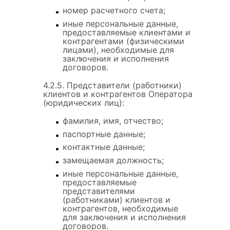
номер расчетного счета;
иные персональные данные,
предоставляемые клиентами и
контрагентами (физическими
лицами), необходимые для
заключения и исполнения
договоров.
4.2.5. Представители (работники)
клиентов и контрагентов Оператора
(юридических лиц):
фамилия, имя, отчество;
паспортные данные;
контактные данные;
замещаемая должность;
иные персональные данные,
предоставляемые
представителями
(работниками) клиентов и
контрагентов, необходимые
для заключения и исполнения
договоров.