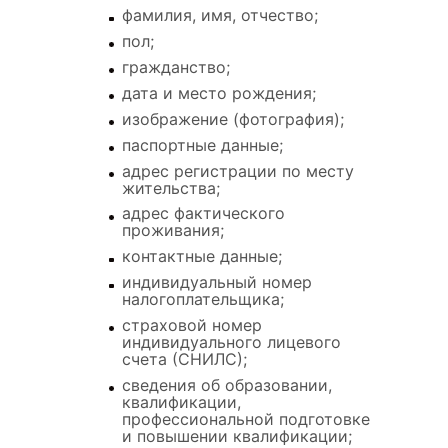
фамилия, имя, отчество;
пол;
гражданство;
дата и место рождения;
изображение (фотография);
паспортные данные;
адрес регистрации по месту
жительства;
адрес фактического
проживания;
контактные данные;
индивидуальный номер
налогоплательщика;
страховой номер
индивидуального лицевого
счета (СНИЛС);
сведения об образовании,
квалификации,
профессиональной подготовке
и повышении квалификации;