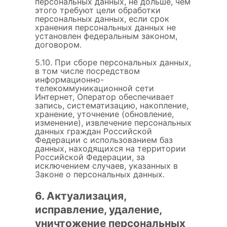
персональных данных, не дольше, чем
этого требуют цели обработки
персональных данных, если срок
хранения персональных данных не
установлен федеральным законом,
договором.
5.10. При сборе персональных данных,
в том числе посредством
информационно-
телекоммуникационной сети
Интернет, Оператор обеспечивает
запись, систематизацию, накопление,
хранение, уточнение (обновление,
изменение), извлечение персональных
данных граждан Российской
Федерации с использованием баз
данных, находящихся на территории
Российской Федерации, за
исключением случаев, указанных в
Законе о персональных данных.
6. Актуализация,
исправление, удаление,
уничтожение персональных