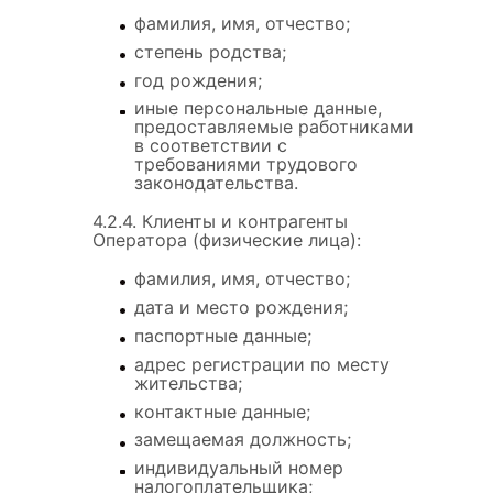
фамилия, имя, отчество;
степень родства;
год рождения;
иные персональные данные,
предоставляемые работниками
в соответствии с
требованиями трудового
законодательства.
4.2.4. Клиенты и контрагенты
Оператора (физические лица):
фамилия, имя, отчество;
дата и место рождения;
паспортные данные;
адрес регистрации по месту
жительства;
контактные данные;
замещаемая должность;
индивидуальный номер
налогоплательщика;