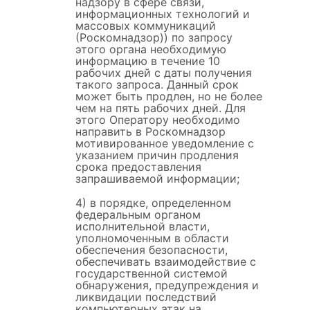
надзору в сфере связи,
информационных технологий и
массовых коммуникаций
(Роскомнадзор)) по запросу
этого органа необходимую
информацию в течение 10
рабочих дней с даты получения
такого запроса. Данный срок
может быть продлен, но не более
чем на пять рабочих дней. Для
этого Оператору необходимо
направить в Роскомнадзор
мотивированное уведомление с
указанием причин продления
срока предоставления
запрашиваемой информации;
4) в порядке, определенном
федеральным органом
исполнительной власти,
уполномоченным в области
обеспечения безопасности,
обеспечивать взаимодействие с
государственной системой
обнаружения, предупреждения и
ликвидации последствий
компьютерных атак на