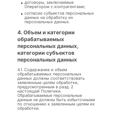
договоры, заключаемые
Оператором с контрагентами;
согласие субъектов персональных
данных на обработку их
персональных данных.
4. Объем и категории
обрабатываемых
персональных данных,
категории субъектов
персональных данных
4.1. Содержание и объем
обрабатываемых персональных
данных должны соответствовать
заявленным целям обработки,
предусмотренным в разд. 2
настоящей Политики.
Обрабатываемые персональные
данные не должны быть избыточными
по отношению к заявленным целям их
обработки.