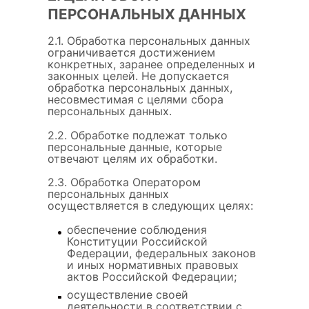
ПЕРСОНАЛЬНЫХ ДАННЫХ
2.1. Обработка персональных данных
ограничивается достижением
конкретных, заранее определенных и
законных целей. Не допускается
обработка персональных данных,
несовместимая с целями сбора
персональных данных.
2.2. Обработке подлежат только
персональные данные, которые
отвечают целям их обработки.
2.3. Обработка Оператором
персональных данных
осуществляется в следующих целях:
обеспечение соблюдения
Конституции Российской
Федерации, федеральных законов
и иных нормативных правовых
актов Российской Федерации;
осуществление своей
деятельности в соответствии с