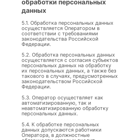
обработки персональных
данных
5.1. Обработка персональных данных
осуществляется Оператором в
соответствии с требованиями
законодательства Российской
Федерации.
5.2. Обработка персональных данных
осуществляется с согласия субъектов
персональных данных на обработку
их персональных данных, а также без
такового в случаях, предусмотренных
законодательством Российской
Федерации.
5.3. Оператор осуществляет как
автоматизированную, так и
неавтоматизированную обработку
персональных данных.
5.4. К обработке персональных
данных допускаются работники
Оператора, в должностные