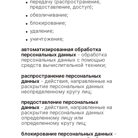
передачу (распространение,
предоставление, доступ);
обезличивание;
блокирование;
удаление;
уничтожение;
автоматизированная обработка
персональных данных
- обработка
персональных данных с помощью
средств вычислительной техники;
распространение персональных
данных
- действия, направленные на
раскрытие персональных данных
неопределенному кругу лиц;
предоставление персональных
данных
- действия, направленные на
раскрытие персональных данных
определенному лицу или
определенному кругу лиц;
блокирование персональных данных
-