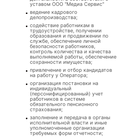
уставом ООО "Медиа Сервис"
ведение кадрового
делопроизводства;
содействие работникам в
трудоустройстве, получении
образования и продвижении по
службе, обеспечение личной
безопасности работников,
контроль количества и качества
выполняемой работы, обеспечение
сохранности имущества;
привлечение и отбор кандидатов
на работу у Оператора;
организация постановки на
индивидуальный
(персонифицированный) учет
работников в системе
обязательного пенсионного
страхования;
заполнение и передача в органы
исполнительной власти и иные
уполномоченные организации
требуемых форм отчетности;