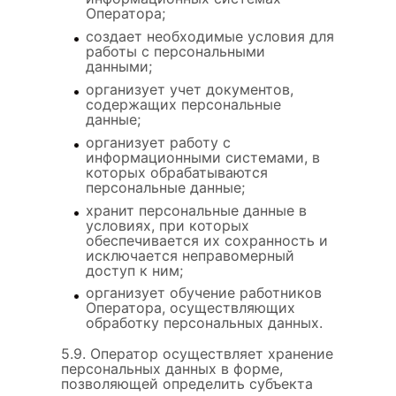
Оператора;
создает необходимые условия для
работы с персональными
данными;
организует учет документов,
содержащих персональные
данные;
организует работу с
информационными системами, в
которых обрабатываются
персональные данные;
хранит персональные данные в
условиях, при которых
обеспечивается их сохранность и
исключается неправомерный
доступ к ним;
организует обучение работников
Оператора, осуществляющих
обработку персональных данных.
5.9. Оператор осуществляет хранение
персональных данных в форме,
позволяющей определить субъекта