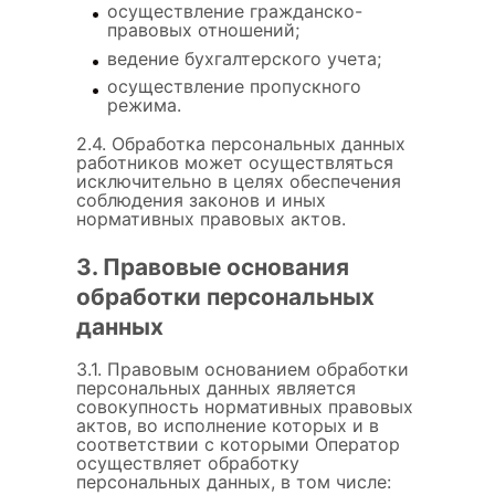
осуществление гражданско-
правовых отношений;
ведение бухгалтерского учета;
осуществление пропускного
режима.
2.4. Обработка персональных данных
работников может осуществляться
исключительно в целях обеспечения
соблюдения законов и иных
нормативных правовых актов.
3. Правовые основания
обработки персональных
данных
3.1. Правовым основанием обработки
персональных данных является
совокупность нормативных правовых
актов, во исполнение которых и в
соответствии с которыми Оператор
осуществляет обработку
персональных данных, в том числе: