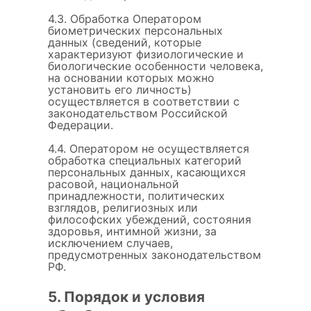
4.3. Обработка Оператором
биометрических персональных
данных (сведений, которые
характеризуют физиологические и
биологические особенности человека,
на основании которых можно
установить его личность)
осуществляется в соответствии с
законодательством Российской
Федерации.
4.4. Оператором не осуществляется
обработка специальных категорий
персональных данных, касающихся
расовой, национальной
принадлежности, политических
взглядов, религиозных или
философских убеждений, состояния
здоровья, интимной жизни, за
исключением случаев,
предусмотренных законодательством
РФ.
5. Порядок и условия