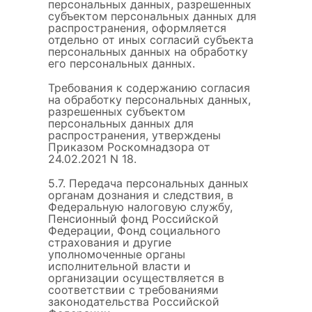
персональных данных, разрешенных
субъектом персональных данных для
распространения, оформляется
отдельно от иных согласий субъекта
персональных данных на обработку
его персональных данных.
Требования к содержанию согласия
на обработку персональных данных,
разрешенных субъектом
персональных данных для
распространения, утверждены
Приказом Роскомнадзора от
24.02.2021 N 18.
5.7. Передача персональных данных
органам дознания и следствия, в
Федеральную налоговую службу,
Пенсионный фонд Российской
Федерации, Фонд социального
страхования и другие
уполномоченные органы
исполнительной власти и
организации осуществляется в
соответствии с требованиями
законодательства Российской