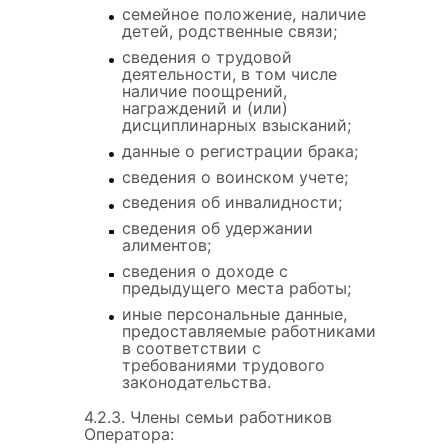
семейное положение, наличие
детей, родственные связи;
сведения о трудовой
деятельности, в том числе
наличие поощрений,
награждений и (или)
дисциплинарных взысканий;
данные о регистрации брака;
сведения о воинском учете;
сведения об инвалидности;
сведения об удержании
алиментов;
сведения о доходе с
предыдущего места работы;
иные персональные данные,
предоставляемые работниками
в соответствии с
требованиями трудового
законодательства.
4.2.3. Члены семьи работников
Оператора: