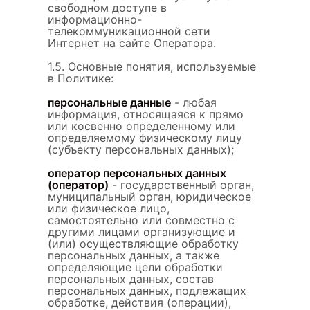
свободном доступе в
информационно-
телекоммуникационной сети
Интернет на сайте Оператора.
1.5. Основные понятия, используемые
в Политике:
персональные данные
- любая
информация, относящаяся к прямо
или косвенно определенному или
определяемому физическому лицу
(субъекту персональных данных);
оператор персональных данных
(оператор)
- государственный орган,
муниципальный орган, юридическое
или физическое лицо,
самостоятельно или совместно с
другими лицами организующие и
(или) осуществляющие обработку
персональных данных, а также
определяющие цели обработки
персональных данных, состав
персональных данных, подлежащих
обработке, действия (операции),