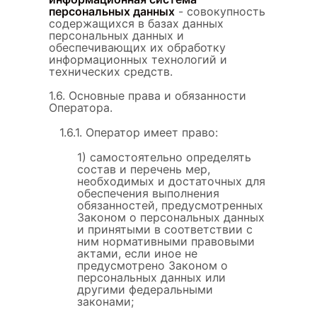
персональных данных
- совокупность
содержащихся в базах данных
персональных данных и
обеспечивающих их обработку
информационных технологий и
технических средств.
1.6. Основные права и обязанности
Оператора.
1.6.1. Оператор имеет право:
1) самостоятельно определять
состав и перечень мер,
необходимых и достаточных для
обеспечения выполнения
обязанностей, предусмотренных
Законом о персональных данных
и принятыми в соответствии с
ним нормативными правовыми
актами, если иное не
предусмотрено Законом о
персональных данных или
другими федеральными
законами;