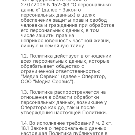
27.07.2006 N 152-ФЗ "О персональных
данных" (далее - Закон о
персональных данных) в целях
обеспечения защиты прав и свобод
человека и гражданина при обработке
его персональных данных, в том
числе защиты прав на
неприкосновенность частной жизни,
личную и семейную тайну.
1.2. Политика действует в отношении
всех персональных данных, которые
обрабатывает общество с
ограниченной ответственностью
"Медиа Сервис" (далее - Оператор,
ООО "Медиа Сервис").
1.3. Политика распространяется на
отношения в области обработки
персональных данных, возникшие у
Оператора как до, так и после
утверждения настоящей Политики.
1.4. Во исполнение требований ч. 2 ст.
18.1 Закона о персональных данных
настоящая Политика публикуется в