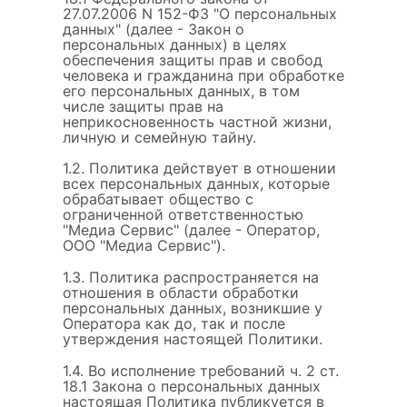
27.07.2006 N 152-ФЗ "О персональных
данных" (далее - Закон о
персональных данных) в целях
обеспечения защиты прав и свобод
человека и гражданина при обработке
его персональных данных, в том
числе защиты прав на
неприкосновенность частной жизни,
личную и семейную тайну.
1.2. Политика действует в отношении
всех персональных данных, которые
обрабатывает общество с
ограниченной ответственностью
"Медиа Сервис" (далее - Оператор,
ООО "Медиа Сервис").
1.3. Политика распространяется на
отношения в области обработки
персональных данных, возникшие у
Оператора как до, так и после
утверждения настоящей Политики.
1.4. Во исполнение требований ч. 2 ст.
18.1 Закона о персональных данных
настоящая Политика публикуется в