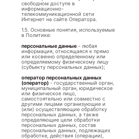
свободном доступе в
информационно-
телекоммуникационной сети
Интернет на сайте Оператора.
1.5. Основные понятия, используемые
в Политике:
персональные данные
- любая
информация, относящаяся к прямо
или косвенно определенному или
определяемому физическому лицу
(субъекту персональных данных);
оператор персональных данных
(оператор)
- государственный орган,
муниципальный орган, юридическое
или физическое лицо,
самостоятельно или совместно с
другими лицами организующие и
(или) осуществляющие обработку
персональных данных, а также
определяющие цели обработки
персональных данных, состав
персональных данных, подлежащих
обработке, действия (операции),