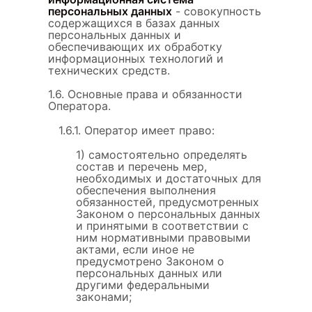
персональных данных
- совокупность
содержащихся в базах данных
персональных данных и
обеспечивающих их обработку
информационных технологий и
технических средств.
1.6. Основные права и обязанности
Оператора.
1.6.1. Оператор имеет право:
1) самостоятельно определять
состав и перечень мер,
необходимых и достаточных для
обеспечения выполнения
обязанностей, предусмотренных
Законом о персональных данных
и принятыми в соответствии с
ним нормативными правовыми
актами, если иное не
предусмотрено Законом о
персональных данных или
другими федеральными
законами;