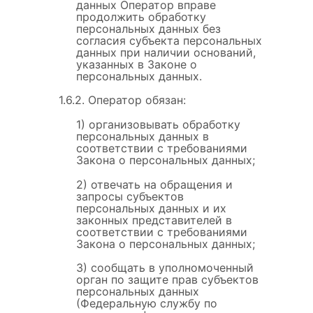
данных Оператор вправе
продолжить обработку
персональных данных без
согласия субъекта персональных
данных при наличии оснований,
указанных в Законе о
персональных данных.
1.6.2. Оператор обязан:
1) организовывать обработку
персональных данных в
соответствии с требованиями
Закона о персональных данных;
2) отвечать на обращения и
запросы субъектов
персональных данных и их
законных представителей в
соответствии с требованиями
Закона о персональных данных;
3) сообщать в уполномоченный
орган по защите прав субъектов
персональных данных
(Федеральную службу по