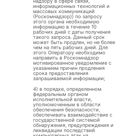
надзору в сфере связи,
информационных технологий и
массовых коммуникаций
(Роскомнадзор)) по запросу
этого органа необходимую
информацию в течение 10
рабочих дней с даты получения
такого запроса. Данный срок
может быть продлен, но не более
чем на пять рабочих дней. Для
этого Оператору необходимо
направить в Роскомнадзор
мотивированное уведомление с
указанием причин продления
срока предоставления
запрашиваемой информации;
4) в порядке, определенном
федеральным органом
исполнительной власти,
уполномоченным в области
обеспечения безопасности,
обеспечивать взаимодействие с
государственной системой
обнаружения, предупреждения и
ликвидации последствий
компьютерных атак на