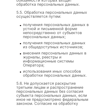
обязанности которых входит
обработка персональных данных.
5.5. Обработка персональных данных
осуществляется путем:
получения персональных данных в
устной и письменной форме
непосредственно от субъектов
персональных данных;
получения персональных данных
из общедоступных источников;
внесения персональных данных в
журналы, реестры и
информационные системы
Оператора;
использования иных способов
обработки персональных данных.
5.6. Не допускается раскрытие
третьим лицам и распространение
персональных данных без согласия
субъекта персональных данных, если
иное не предусмотрено федеральным
законом. Согласие на обработку