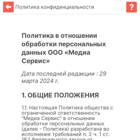
Политика конфиденциальности
Политика в отношении
обработки персональных
данных ООО «Медиа
Сервис»
Дата последней редакции : 29
марта 2024 г.
1. ОБЩИЕ ПОЛОЖЕНИЯ
1.1. Настоящая Политика общества с
ограниченной ответственность
"Медиа Сервис" в отношении
обработки персональных данных
(далее - Политика) разработана во
исполнение требований п. 2 ч. 1 ст.
18.1 Федерального закона от