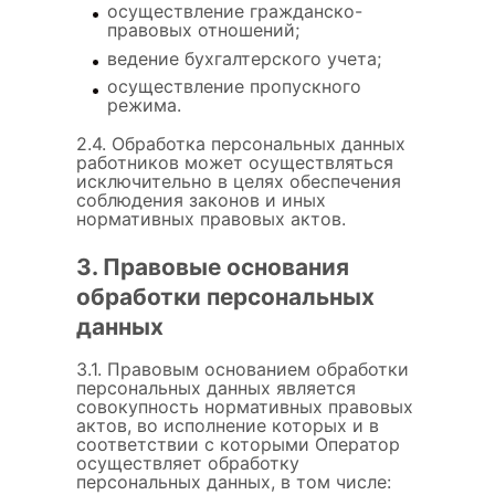
осуществление гражданско-
правовых отношений;
ведение бухгалтерского учета;
осуществление пропускного
режима.
2.4. Обработка персональных данных
работников может осуществляться
исключительно в целях обеспечения
соблюдения законов и иных
нормативных правовых актов.
3. Правовые основания
обработки персональных
данных
3.1. Правовым основанием обработки
персональных данных является
совокупность нормативных правовых
актов, во исполнение которых и в
соответствии с которыми Оператор
осуществляет обработку
персональных данных, в том числе: