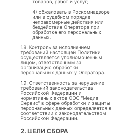
товаров, работ и услуг;
4) обжаловать в Роскомнадзоре
или в судебном порядке
неправомерные действия или
бездействие Оператора при
обработке его персональных
данных.
1.8. Контроль за исполнением
требований настоящей Политики
осуществляется уполномоченным
лицом, ответственным за
организацию обработки
персональных данных у Оператора.
1.9. Ответственность за нарушение
требований законодательства
Российской Федерации и
нормативных актов ООО "Медиа
Сервис" в сфере обработки и защиты
персональных данных определяется в
соответствии с законодательством
Российской Федерации.
2. ЦЕЛИ СБОРА