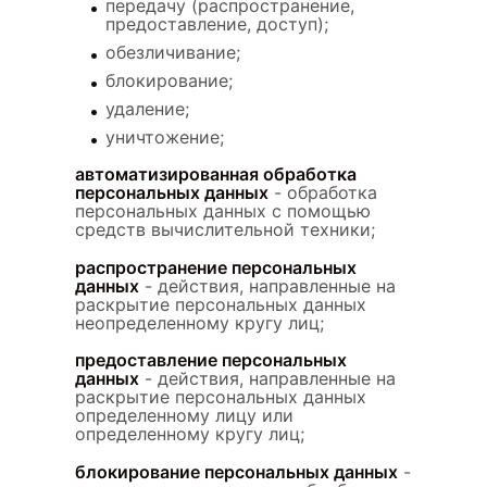
передачу (распространение,
предоставление, доступ);
обезличивание;
блокирование;
удаление;
уничтожение;
автоматизированная обработка
персональных данных
- обработка
персональных данных с помощью
средств вычислительной техники;
распространение персональных
данных
- действия, направленные на
раскрытие персональных данных
неопределенному кругу лиц;
предоставление персональных
данных
- действия, направленные на
раскрытие персональных данных
определенному лицу или
определенному кругу лиц;
блокирование персональных данных
-