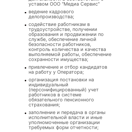
уставом ООО "Медиа Сервис"
ведение кадрового
делопроизводства;
содействие работникам в
трудоустройстве, получении
образования и продвижении по
службе, обеспечение личной
безопасности работников,
контроль количества и качества
выполняемой работы, обеспечение
сохранности имущества;
привлечение и отбор кандидатов
на работу у Оператора;
организация постановки на
индивидуальный
(персонифицированный) учет
работников в системе
обязательного пенсионного
страхования;
заполнение и передача в органы
исполнительной власти и иные
уполномоченные организации
требуемых форм отчетности;