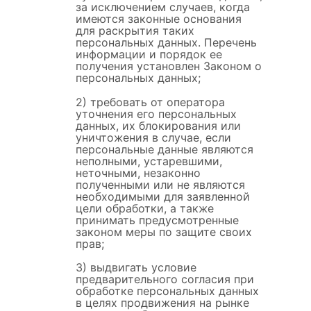
за исключением случаев, когда
имеются законные основания
для раскрытия таких
персональных данных. Перечень
информации и порядок ее
получения установлен Законом о
персональных данных;
2) требовать от оператора
уточнения его персональных
данных, их блокирования или
уничтожения в случае, если
персональные данные являются
неполными, устаревшими,
неточными, незаконно
полученными или не являются
необходимыми для заявленной
цели обработки, а также
принимать предусмотренные
законом меры по защите своих
прав;
3) выдвигать условие
предварительного согласия при
обработке персональных данных
в целях продвижения на рынке