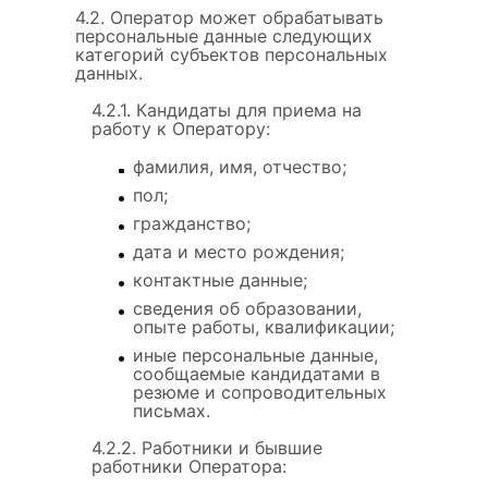
4.2. Оператор может обрабатывать
персональные данные следующих
категорий субъектов персональных
данных.
4.2.1. Кандидаты для приема на
работу к Оператору:
фамилия, имя, отчество;
пол;
гражданство;
дата и место рождения;
контактные данные;
сведения об образовании,
опыте работы, квалификации;
иные персональные данные,
сообщаемые кандидатами в
резюме и сопроводительных
письмах.
4.2.2. Работники и бывшие
работники Оператора: