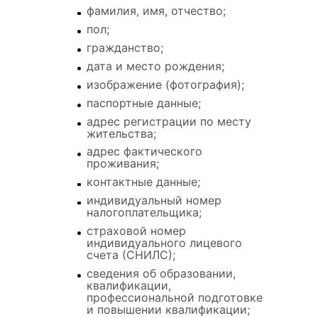
фамилия, имя, отчество;
пол;
гражданство;
дата и место рождения;
изображение (фотография);
паспортные данные;
адрес регистрации по месту
жительства;
адрес фактического
проживания;
контактные данные;
индивидуальный номер
налогоплательщика;
страховой номер
индивидуального лицевого
счета (СНИЛС);
сведения об образовании,
квалификации,
профессиональной подготовке
и повышении квалификации;