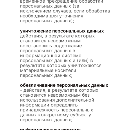
временное прекращение обработки
персональных данных (за
исключением случаев, если обработка
необходима для уточнения
персональных данных);
уничтожение персональных данных
-
действия, в результате которых
становится невозможным
восстановить содержание
персональных данных в
информационной системе
персональных данных и (или) в
результате которых уничтожаются
материальные носители
персональных данных;
обезличивание персональных данных
- действия, в результате которых
становится невозможным без
использования дополнительной
информации определить
принадлежность персональных
данных конкретному субъекту
персональных данных;
информационная система