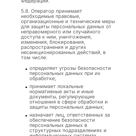
Федерации.
5.8. Оператор принимает
необходимые правовые,
организационные и технические меры
для защиты персональных данных от
неправомерного или случайного
доступа к ним, уничтожения,
изменения, блокирования,
распространения и других
несанкционированных действий, в
том числе:
определяет угрозы безопасности
персональных данных при их
обработке;
принимает локальные
нормативные акты и иные
документы, регулирующие
отношения в сфере обработки и
защиты персональных данных;
назначает лиц, ответственных за
обеспечение безопасности
персональных данных в
структурных подразделениях и
информационных системах