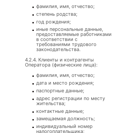
фамилия, имя, отчество;
степень родства;
год рождения;
иные персональные данные,
предоставляемые работниками
в соответствии с
требованиями трудового
законодательства.
4.2.4. Клиенты и контрагенты
Оператора (физические лица):
фамилия, имя, отчество;
дата и место рождения;
паспортные данные;
адрес регистрации по месту
жительства;
контактные данные;
замещаемая должность;
индивидуальный номер
налогоплательщика;