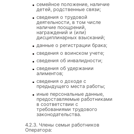
семейное положение, наличие
детей, родственные связи;
сведения о трудовой
деятельности, в том числе
наличие поощрений,
награждений и (или)
дисциплинарных взысканий;
данные о регистрации брака;
сведения о воинском учете;
сведения об инвалидности;
сведения об удержании
алиментов;
сведения о доходе с
предыдущего места работы;
иные персональные данные,
предоставляемые работниками
в соответствии с
требованиями трудового
законодательства.
4.2.3. Члены семьи работников
Оператора: