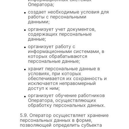
Оператора;
создает необходимые условия для
работы с персональными
данными;
организует учет документов,
содержащих персональные
данные;
организует работу с
информационными системами, в
которых обрабатываются
персональные данные;
хранит персональные данные в
условиях, при которых
обеспечивается их сохранность и
исключается неправомерный
доступ к ним;
организует обучение работников
Оператора, осуществляющих
обработку персональных данных.
5.9. Оператор осуществляет хранение
персональных данных в форме,
позволяющей определить субъекта