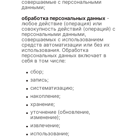
совершаемые с персональными
данными;
обработка персональных данных
-
любое действие (операция) или
совокупность действий (операций) с
персональными данными,
совершаемых с использованием
средств автоматизации или без их
использования. Обработка
персональных данных включает в
себя в том числе:
сбор;
запись;
систематизацию;
накопление;
хранение;
уточнение (обновление,
изменение);
извлечение;
использование;