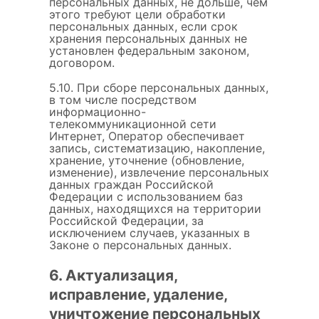
персональных данных, не дольше, чем
этого требуют цели обработки
персональных данных, если срок
хранения персональных данных не
установлен федеральным законом,
договором.
5.10. При сборе персональных данных,
в том числе посредством
информационно-
телекоммуникационной сети
Интернет, Оператор обеспечивает
запись, систематизацию, накопление,
хранение, уточнение (обновление,
изменение), извлечение персональных
данных граждан Российской
Федерации с использованием баз
данных, находящихся на территории
Российской Федерации, за
исключением случаев, указанных в
Законе о персональных данных.
6. Актуализация,
исправление, удаление,
уничтожение персональных