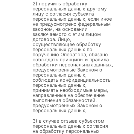
2) поручить обработку
персональных данных другому
лицу с согласия субъекта
персональных данных, если иное
не предусмотрено федеральным
законом, на основании
заключаемого с этим лицом
договора. Лицо,
осуществляющее обработку
персональных данных по
поручению Оператора, обязано
соблюдать принципы и правила
обработки персональных данных,
предусмотренные Законом о
персональных данных,
соблюдать конфиденциальность
персональных данных,
принимать необходимые меры,
направленные на обеспечение
выполнения обязанностей,
предусмотренных Законом о
персональных данных;
3) в случае отзыва субъектом
персональных данных согласия
на обработку персональных