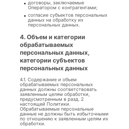
договоры, заключаемые
Оператором с контрагентами;
согласие субъектов персональных
данных на обработку их
персональных данных.
4. Объем и категории
обрабатываемых
персональных данных,
категории субъектов
персональных данных
4.1. Содержание и объем
обрабатываемых персональных
данных должны соответствовать
заявленным целям обработки,
предусмотренным в разд. 2
настоящей Политики.
Обрабатываемые персональные
данные не должны быть избыточными
по отношению к заявленным целям их
обработки.