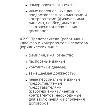
номер расчетного счета;
иные персональные данные,
предоставляемые клиентами и
контрагентами (физическими
лицами), необходимые для
заключения и исполнения
договоров.
4.2.5. Представители (работники)
клиентов и контрагентов Оператора
(юридических лиц):
фамилия, имя, отчество;
паспортные данные;
контактные данные;
замещаемая должность;
иные персональные данные,
предоставляемые
представителями
(работниками) клиентов и
контрагентов, необходимые
для заключения и исполнения
договоров.