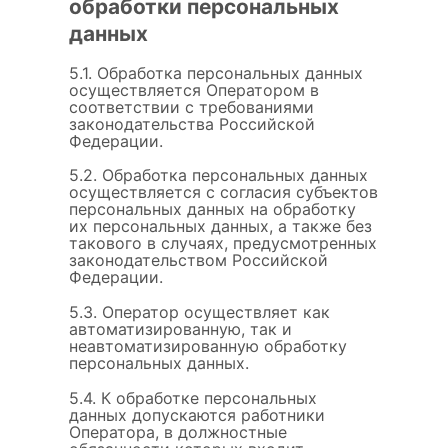
обработки персональных
данных
5.1. Обработка персональных данных
осуществляется Оператором в
соответствии с требованиями
законодательства Российской
Федерации.
5.2. Обработка персональных данных
осуществляется с согласия субъектов
персональных данных на обработку
их персональных данных, а также без
такового в случаях, предусмотренных
законодательством Российской
Федерации.
5.3. Оператор осуществляет как
автоматизированную, так и
неавтоматизированную обработку
персональных данных.
5.4. К обработке персональных
данных допускаются работники
Оператора, в должностные