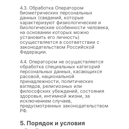
4.3. Обработка Оператором
биометрических персональных
данных (сведений, которые
характеризуют физиологические и
биологические особенности человека,
на основании которых можно
установить его личность)
осуществляется в соответствии с
законодательством Российской
Федерации.
4.4. Оператором не осуществляется
обработка специальных категорий
персональных данных, касающихся
расовой, национальной
принадлежности, политических
взглядов, религиозных или
философских убеждений, состояния
здоровья, интимной жизни, за
исключением случаев,
предусмотренных законодательством
РФ.
5. Порядок и условия