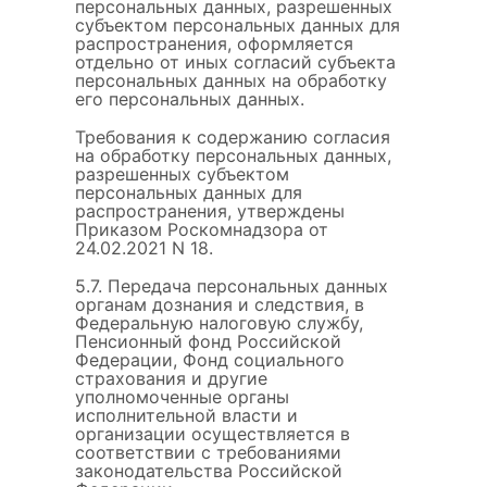
персональных данных, разрешенных
субъектом персональных данных для
распространения, оформляется
отдельно от иных согласий субъекта
персональных данных на обработку
его персональных данных.
Требования к содержанию согласия
на обработку персональных данных,
разрешенных субъектом
персональных данных для
распространения, утверждены
Приказом Роскомнадзора от
24.02.2021 N 18.
5.7. Передача персональных данных
органам дознания и следствия, в
Федеральную налоговую службу,
Пенсионный фонд Российской
Федерации, Фонд социального
страхования и другие
уполномоченные органы
исполнительной власти и
организации осуществляется в
соответствии с требованиями
законодательства Российской