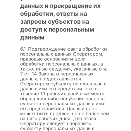
данных и прекращение их
обработки, ответы на
запросы субъектов на
доступ к персональным
данным
6.1. Подтверждение факта обработки
персональных данных Оператором,
правовые основания и цели
обработки персональных данных, а
также иные сведения, указанные в ч.
7 ст. 14 Закона о персональных
данных, предоставляются
Оператором субъекту персональных
данных или его представителю в
течение 10 рабочих дней с момента
обращения либо получения запроса
субъекта персональных данных или
его представителя. Данный срок
может быть продлен, но не более чем
на пять рабочих дней. Для этого
Оператору следует направить
субъекту персональных данных