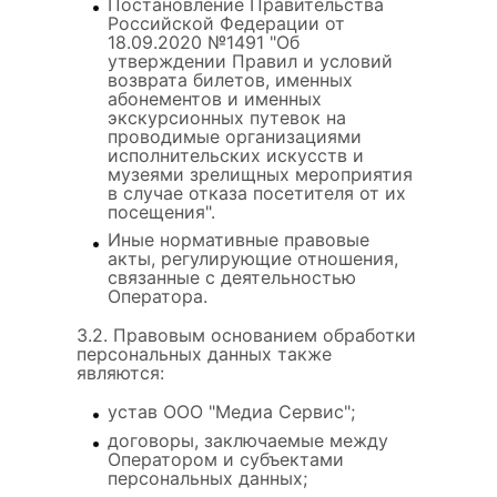
Постановление Правительства
Российской Федерации от
18.09.2020 №1491 "Об
утверждении Правил и условий
возврата билетов, именных
абонементов и именных
экскурсионных путевок на
проводимые организациями
исполнительских искусств и
музеями зрелищных мероприятия
в случае отказа посетителя от их
посещения".
Иные нормативные правовые
акты, регулирующие отношения,
связанные с деятельностью
Оператора.
3.2. Правовым основанием обработки
персональных данных также
являются:
устав ООО "Медиа Сервис";
договоры, заключаемые между
Оператором и субъектами
персональных данных;