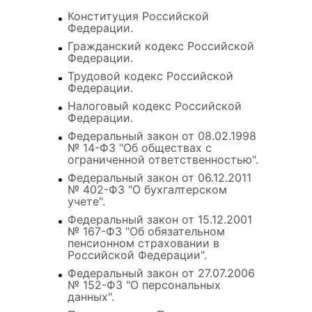
Конституция Российской
Федерации.
Гражданский кодекс Российской
Федерации.
Трудовой кодекс Российской
Федерации.
Налоговый кодекс Российской
Федерации.
Федеральный закон от 08.02.1998
№ 14-ФЗ "Об обществах с
ограниченной ответственностью".
Федеральный закон от 06.12.2011
№ 402-ФЗ "О бухгалтерском
учете".
Федеральный закон от 15.12.2001
№ 167-ФЗ "Об обязательном
пенсионном страховании в
Российской Федерации".
Федеральный закон от 27.07.2006
№ 152-ФЗ "О персональных
данных".