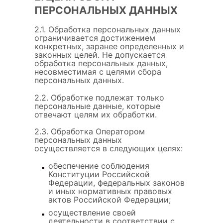
ПЕРСОНАЛЬНЫХ ДАННЫХ
2.1. Обработка персональных данных
ограничивается достижением
конкретных, заранее определенных и
законных целей. Не допускается
обработка персональных данных,
несовместимая с целями сбора
персональных данных.
2.2. Обработке подлежат только
персональные данные, которые
отвечают целям их обработки.
2.3. Обработка Оператором
персональных данных
осуществляется в следующих целях:
обеспечение соблюдения
Конституции Российской
Федерации, федеральных законов
и иных нормативных правовых
актов Российской Федерации;
осуществление своей
деятельности в соответствии с