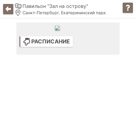
Павильон "Зал на острову"
Санкт-Петербург, Екатерининский парк
РАСПИСАНИЕ